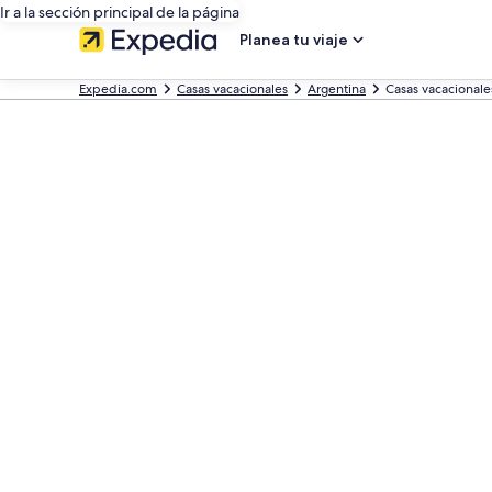
Ir a la sección principal de la página
Planea tu viaje
Expedia.com
Casas vacacionales
Argentina
Casas vacacionale