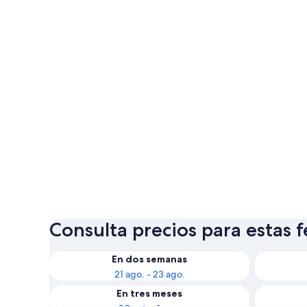
Consulta precios para estas 
En dos semanas
21 ago. - 23 ago.
En tres meses