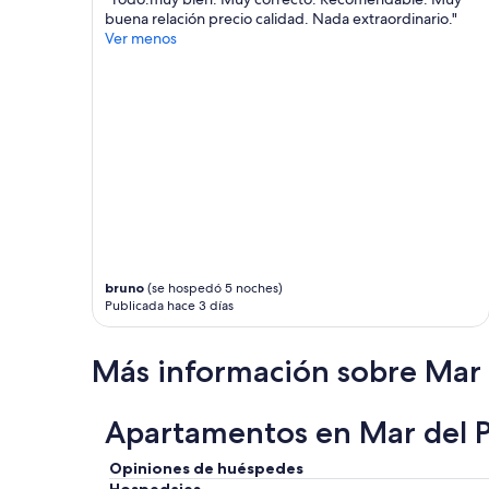
buena relación precio calidad. Nada extraordinario."
Ver menos
bruno
(se hospedó 5 noches)
Publicada hace 3 días
Más información sobre Mar 
Apartamentos en Mar del Pl
Opiniones de huéspedes