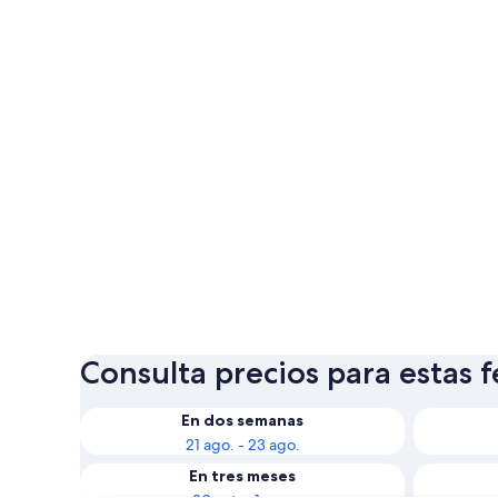
Consulta precios para estas 
En dos semanas
21 ago. - 23 ago.
En tres meses