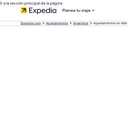
Ir a la sección principal de la página
Planea tu viaje
Expedia.com
Apartamentos
Argentina
Apartamentos en Mar 