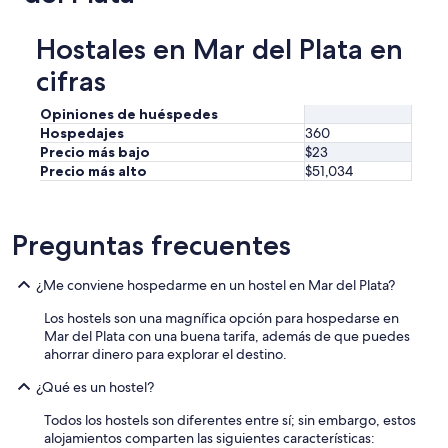
Hostales en Mar del Plata en
cifras
Opiniones de huéspedes
Hospedajes
360
Precio más bajo
$23
Precio más alto
$51,034
Preguntas frecuentes
¿Me conviene hospedarme en un hostel en Mar del Plata?
Los hostels son una magnífica opción para hospedarse en
Mar del Plata con una buena tarifa, además de que puedes
ahorrar dinero para explorar el destino.
¿Qué es un hostel?
Todos los hostels son diferentes entre sí; sin embargo, estos
alojamientos comparten las siguientes características: