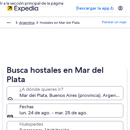
Ir a la sección principal de la página
Descargar la app
Planear un viaje
Argentina
Hostales en Mar del Plata
Busca hostales en Mar del
Plata
¿A dónde quieres ir?
Mar del Plata, Buenos Aires (provincia), Argentina
Fechas
lun. 24 de ago. - mar. 25 de ago.
Huéspedes