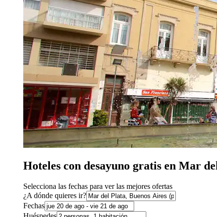
Hoteles con desayuno gratis en Mar de
Selecciona las fechas para ver las mejores ofertas
¿A dónde quieres ir?
Fechas
Huéspedes