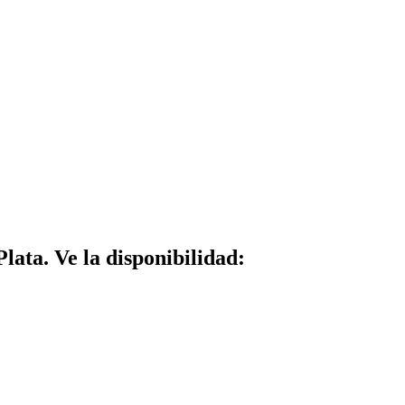
lata. Ve la disponibilidad: