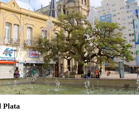
l Plata