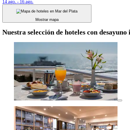
14 ago. - 16 ago.
Mostrar mapa
Nuestra selección de hoteles con desayuno 