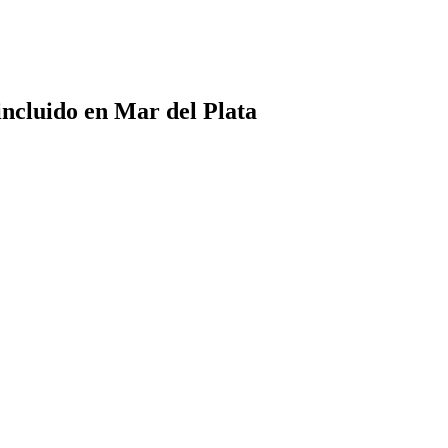
incluido en Mar del Plata