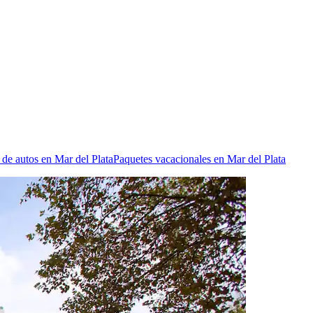
 de autos en Mar del Plata
Paquetes vacacionales en Mar del Plata