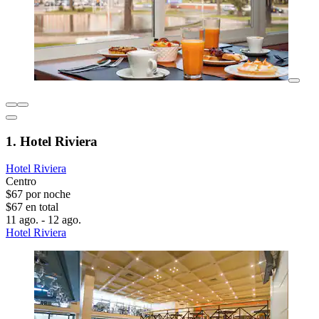
1. Hotel Riviera
Hotel Riviera
Centro
$67 por noche
$67 en total
11 ago. - 12 ago.
Hotel Riviera