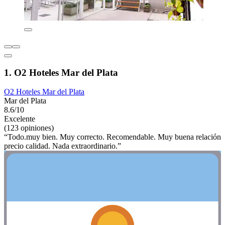
1. O2 Hoteles Mar del Plata
O2 Hoteles Mar del Plata
Mar del Plata
8.6/10
Excelente
(123 opiniones)
“Todo.muy bien. Muy correcto. Recomendable. Muy buena relación
precio calidad. Nada extraordinario.”