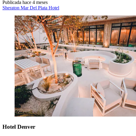
Publicada hace 4 meses
Sheraton Mar Del Plata Hotel
Hotel Denver