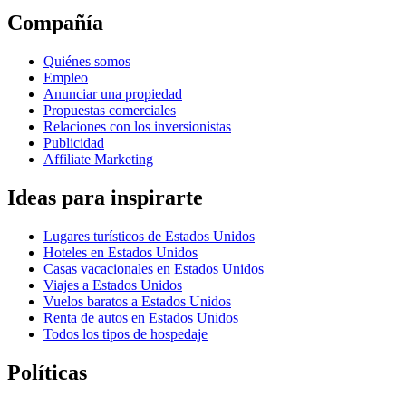
Compañía
Quiénes somos
Empleo
Anunciar una propiedad
Propuestas comerciales
Relaciones con los inversionistas
Publicidad
Affiliate Marketing
Ideas para inspirarte
Lugares turísticos de Estados Unidos
Hoteles en Estados Unidos
Casas vacacionales en Estados Unidos
Viajes a Estados Unidos
Vuelos baratos a Estados Unidos
Renta de autos en Estados Unidos
Todos los tipos de hospedaje
Políticas