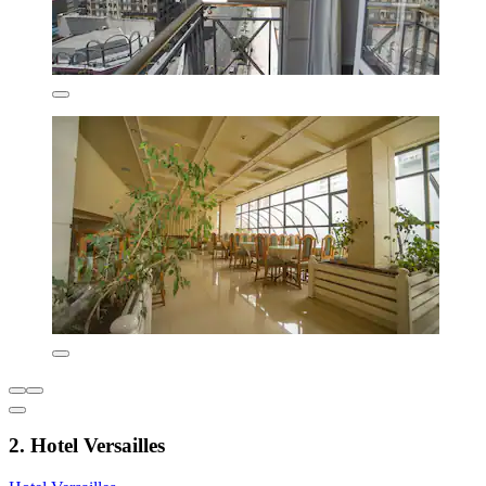
2. Hotel Versailles