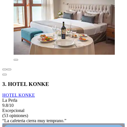
3. HOTEL KONKE
HOTEL KONKE
La Perla
9.8/10
Excepcional
(53 opiniones)
“La cafeteria cierra muy temprano.”