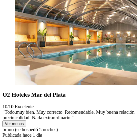
O2 Hoteles Mar del Plata
10/10
Excelente
"Todo.muy bien. Muy correcto. Recomendable. Muy buena relación
precio calidad. Nada extraordinario."
Ver menos
bruno
(se hospedó 5 noches)
Publicada hace 1 día