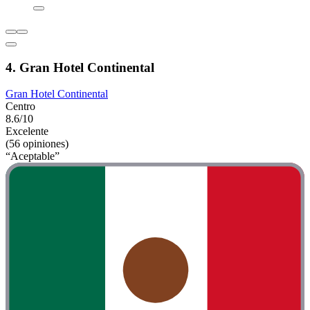
4. Gran Hotel Continental
Gran Hotel Continental
Centro
8.6/10
Excelente
(56 opiniones)
“Aceptable”