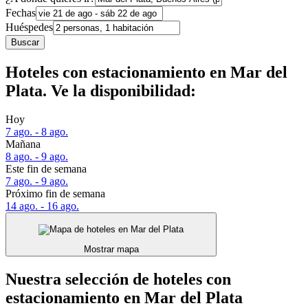
Fechas
Huéspedes
Buscar
Hoteles con estacionamiento en Mar del
Plata. Ve la disponibilidad:
Hoy
7 ago. - 8 ago.
Mañana
8 ago. - 9 ago.
Este fin de semana
7 ago. - 9 ago.
Próximo fin de semana
14 ago. - 16 ago.
Mostrar mapa
Nuestra selección de hoteles con
estacionamiento en Mar del Plata