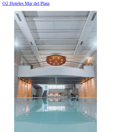
O2 Hoteles Mar del Plata