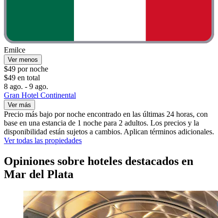
Emilce
Ver menos
$49 por noche
$49 en total
8 ago. - 9 ago.
Gran Hotel Continental
Ver más
Precio más bajo por noche encontrado en las últimas 24 horas, con
base en una estancia de 1 noche para 2 adultos. Los precios y la
disponibilidad están sujetos a cambios. Aplican términos adicionales.
Ver todas las propiedades
Opiniones sobre hoteles destacados en
Mar del Plata