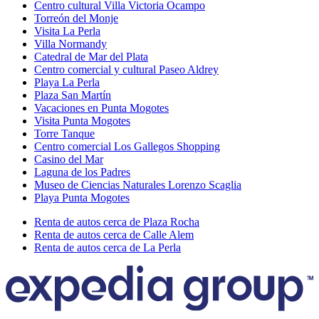
Centro cultural Villa Victoria Ocampo
Torreón del Monje
Visita La Perla
Villa Normandy
Catedral de Mar del Plata
Centro comercial y cultural Paseo Aldrey
Playa La Perla
Plaza San Martín
Vacaciones en Punta Mogotes
Visita Punta Mogotes
Torre Tanque
Centro comercial Los Gallegos Shopping
Casino del Mar
Laguna de los Padres
Museo de Ciencias Naturales Lorenzo Scaglia
Playa Punta Mogotes
Renta de autos cerca de Plaza Rocha
Renta de autos cerca de Calle Alem
Renta de autos cerca de La Perla