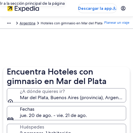
Ir a la sección principal de la página
Descargar la app
Planear un viaje
Argentina
Hoteles con gimnasio en Mar del Plata
Encuentra Hoteles con
gimnasio en Mar del Plata
¿A dónde quieres ir?
Mar del Plata, Buenos Aires (provincia), Argentina
Fechas
jue. 20 de ago. - vie. 21 de ago.
Huéspedes