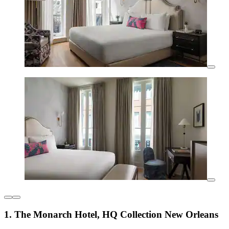
1. The Monarch Hotel, HQ Collection New Orleans