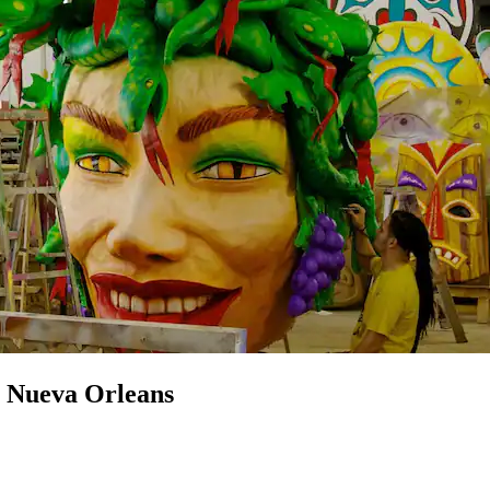
n Nueva Orleans