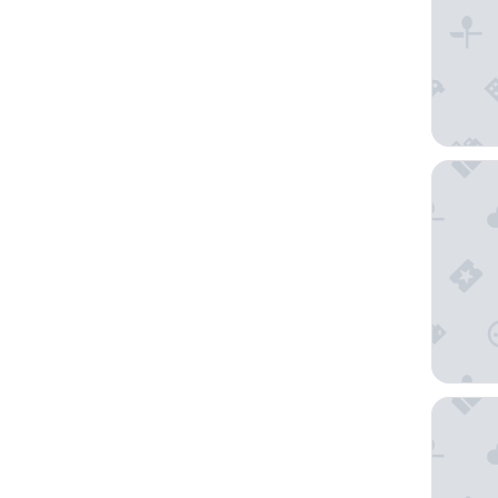
Hotel He
Hotel Sa