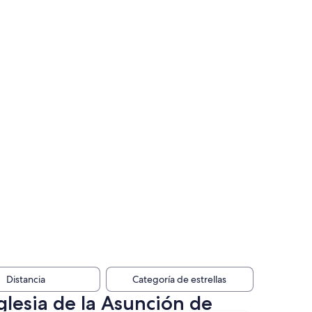
Distancia
Categoría de estrellas
glesia de la Asunción de