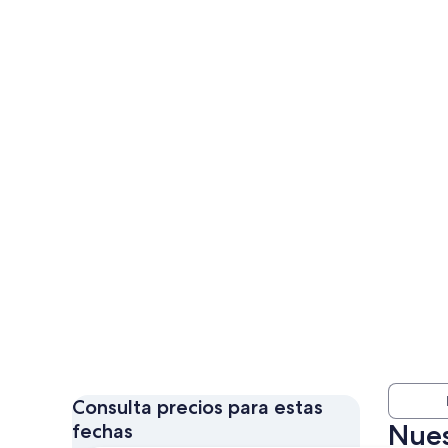
Consulta precios para estas
Nues
fechas