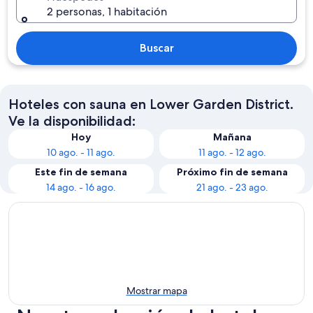
2 personas, 1 habitación
Buscar
Hoteles con sauna en Lower Garden District.
Ve la disponibilidad:
Hoy
Mañana
10 ago. - 11 ago.
11 ago. - 12 ago.
Este fin de semana
Próximo fin de semana
14 ago. - 16 ago.
21 ago. - 23 ago.
Mostrar mapa