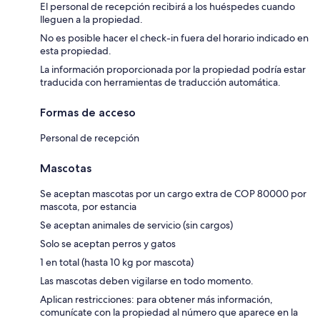
El personal de recepción recibirá a los huéspedes cuando
lleguen a la propiedad.
No es posible hacer el check-in fuera del horario indicado en
esta propiedad.
La información proporcionada por la propiedad podría estar
traducida con herramientas de traducción automática.
Formas de acceso
Personal de recepción
Mascotas
Se aceptan mascotas por un cargo extra de COP 80000 por
mascota, por estancia
Se aceptan animales de servicio (sin cargos)
Solo se aceptan perros y gatos
1 en total (hasta 10 kg por mascota)
Las mascotas deben vigilarse en todo momento.
Aplican restricciones: para obtener más información,
comunícate con la propiedad al número que aparece en la