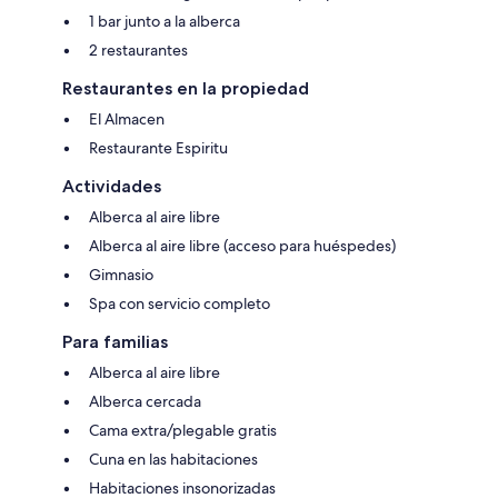
1 bar junto a la alberca
2 restaurantes
Restaurantes en la propiedad
El Almacen
Restaurante Espiritu
Actividades
Alberca al aire libre
Alberca al aire libre (acceso para huéspedes)
Gimnasio
Spa con servicio completo
Para familias
Alberca al aire libre
Alberca cercada
Cama extra/plegable gratis
Cuna en las habitaciones
Habitaciones insonorizadas