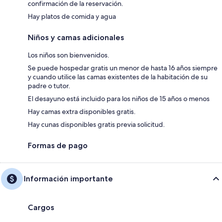
confirmación de la reservación.
Hay platos de comida y agua
Niños y camas adicionales
Los niños son bienvenidos.
Se puede hospedar gratis un menor de hasta 16 años siempre
y cuando utilice las camas existentes de la habitación de su
padre o tutor.
El desayuno está incluido para los niños de 15 años o menos
Hay camas extra disponibles gratis.
Hay cunas disponibles gratis previa solicitud.
Formas de pago
Información importante
Cargos