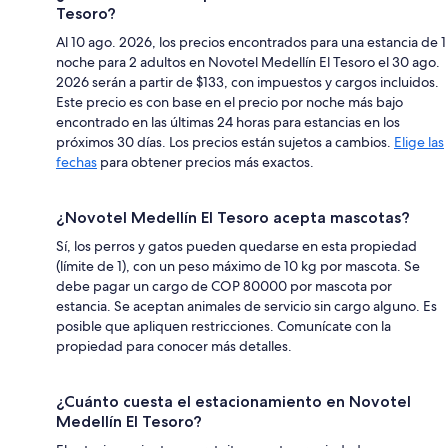
Tesoro?
Al 10 ago. 2026, los precios encontrados para una estancia de 1
noche para 2 adultos en Novotel Medellín El Tesoro el 30 ago.
2026 serán a partir de $133, con impuestos y cargos incluidos.
Este precio es con base en el precio por noche más bajo
encontrado en las últimas 24 horas para estancias en los
próximos 30 días. Los precios están sujetos a cambios.
Elige las
fechas
para obtener precios más exactos.
¿Novotel Medellín El Tesoro acepta mascotas?
Sí, los perros y gatos pueden quedarse en esta propiedad
(límite de 1), con un peso máximo de 10 kg por mascota. Se
debe pagar un cargo de COP 80000 por mascota por
estancia. Se aceptan animales de servicio sin cargo alguno. Es
posible que apliquen restricciones. Comunícate con la
propiedad para conocer más detalles.
¿Cuánto cuesta el estacionamiento en Novotel
Medellín El Tesoro?