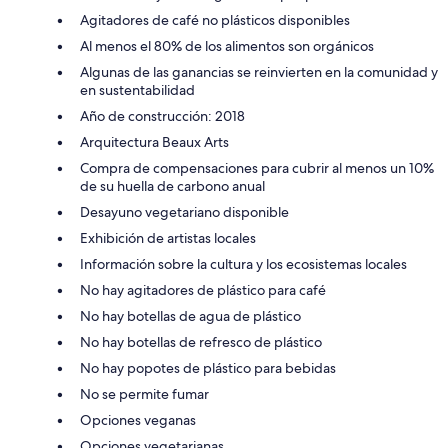
Agitadores de café no plásticos disponibles
Al menos el 80% de los alimentos son orgánicos
Algunas de las ganancias se reinvierten en la comunidad y
en sustentabilidad
Año de construcción: 2018
Arquitectura Beaux Arts
Compra de compensaciones para cubrir al menos un 10%
de su huella de carbono anual
Desayuno vegetariano disponible
Exhibición de artistas locales
Información sobre la cultura y los ecosistemas locales
No hay agitadores de plástico para café
No hay botellas de agua de plástico
No hay botellas de refresco de plástico
No hay popotes de plástico para bebidas
No se permite fumar
Opciones veganas
Opciones vegetarianas