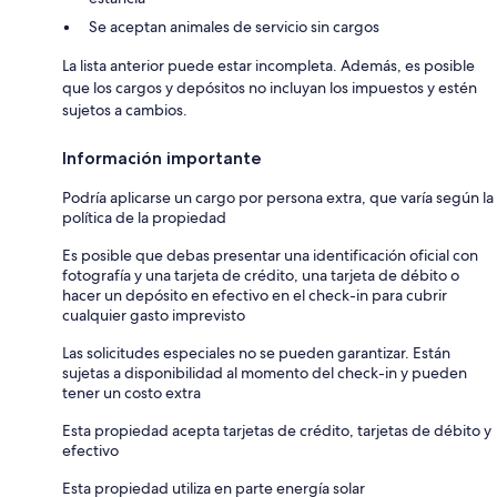
Se aceptan animales de servicio sin cargos
La lista anterior puede estar incompleta. Además, es posible
que los cargos y depósitos no incluyan los impuestos y estén
sujetos a cambios.
Información importante
Podría aplicarse un cargo por persona extra, que varía según la
política de la propiedad
Es posible que debas presentar una identificación oficial con
fotografía y una tarjeta de crédito, una tarjeta de débito o
hacer un depósito en efectivo en el check-in para cubrir
cualquier gasto imprevisto
Las solicitudes especiales no se pueden garantizar. Están
sujetas a disponibilidad al momento del check-in y pueden
tener un costo extra
Esta propiedad acepta tarjetas de crédito, tarjetas de débito y
efectivo
Esta propiedad utiliza en parte energía solar