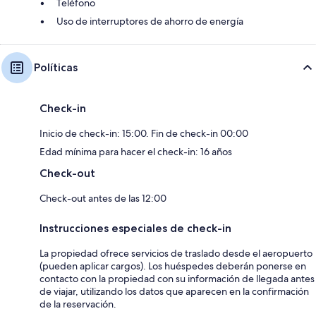
Teléfono
Uso de interruptores de ahorro de energía
Políticas
Check-in
Inicio de check-in: 15:00. Fin de check-in 00:00
Edad mínima para hacer el check-in: 16 años
Check-out
Check-out antes de las 12:00
Instrucciones especiales de check-in
La propiedad ofrece servicios de traslado desde el aeropuerto
(pueden aplicar cargos). Los huéspedes deberán ponerse en
contacto con la propiedad con su información de llegada antes
de viajar, utilizando los datos que aparecen en la confirmación
de la reservación.