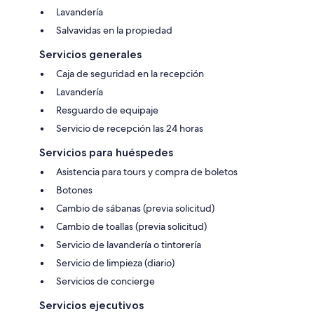
Lavandería
Salvavidas en la propiedad
Servicios generales
Caja de seguridad en la recepción
Lavandería
Resguardo de equipaje
Servicio de recepción las 24 horas
Servicios para huéspedes
Asistencia para tours y compra de boletos
Botones
Cambio de sábanas (previa solicitud)
Cambio de toallas (previa solicitud)
Servicio de lavandería o tintorería
Servicio de limpieza (diario)
Servicios de concierge
Servicios ejecutivos