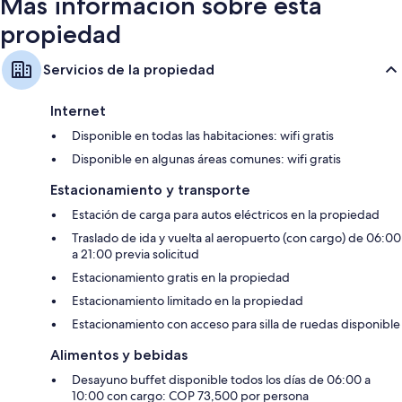
Más información sobre esta
propiedad
Servicios de la propiedad
Internet
Disponible en todas las habitaciones: wifi gratis
Disponible en algunas áreas comunes: wifi gratis
Estacionamiento y transporte
Estación de carga para autos eléctricos en la propiedad
Traslado de ida y vuelta al aeropuerto (con cargo) de 06:00
a 21:00 previa solicitud
Estacionamiento gratis en la propiedad
Estacionamiento limitado en la propiedad
Estacionamiento con acceso para silla de ruedas disponible
Alimentos y bebidas
Desayuno buffet disponible todos los días de 06:00 a
10:00 con cargo: COP 73,500 por persona