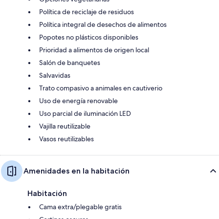
Política de reciclaje de residuos
Política integral de desechos de alimentos
Popotes no plásticos disponibles
Prioridad a alimentos de origen local
Salón de banquetes
Salvavidas
Trato compasivo a animales en cautiverio
Uso de energía renovable
Uso parcial de iluminación LED
Vajilla reutilizable
Vasos reutilizables
Amenidades en la habitación
Habitación
Cama extra/plegable gratis