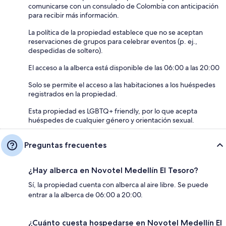
comunicarse con un consulado de Colombia con anticipación
para recibir más información.
La política de la propiedad establece que no se aceptan
reservaciones de grupos para celebrar eventos (p. ej.,
despedidas de soltero).
El acceso a la alberca está disponible de las 06:00 a las 20:00
Solo se permite el acceso a las habitaciones a los huéspedes
registrados en la propiedad.
Esta propiedad es LGBTQ+ friendly, por lo que acepta
huéspedes de cualquier género y orientación sexual.
Preguntas frecuentes
¿Hay alberca en Novotel Medellín El Tesoro?
Sí, la propiedad cuenta con alberca al aire libre. Se puede
entrar a la alberca de 06:00 a 20:00.
¿Cuánto cuesta hospedarse en Novotel Medellín El