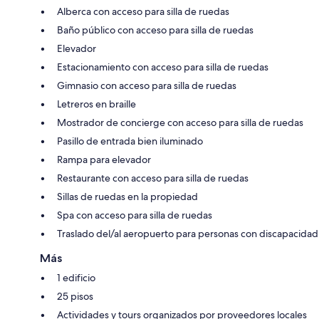
Alberca con acceso para silla de ruedas
Baño público con acceso para silla de ruedas
Elevador
Estacionamiento con acceso para silla de ruedas
Gimnasio con acceso para silla de ruedas
Letreros en braille
Mostrador de concierge con acceso para silla de ruedas
Pasillo de entrada bien iluminado
Rampa para elevador
Restaurante con acceso para silla de ruedas
Sillas de ruedas en la propiedad
Spa con acceso para silla de ruedas
Traslado del/al aeropuerto para personas con discapacidad
Más
1 edificio
25 pisos
Actividades y tours organizados por proveedores locales