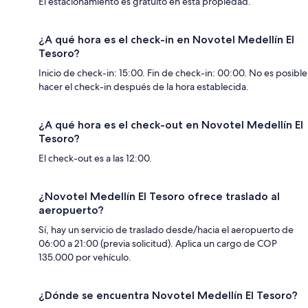
El estacionamiento es gratuito en esta propiedad.
¿A qué hora es el check-in en Novotel Medellín El
Tesoro?
Inicio de check-in: 15:00. Fin de check-in: 00:00. No es posible
hacer el check-in después de la hora establecida.
¿A qué hora es el check-out en Novotel Medellín El
Tesoro?
El check-out es a las 12:00.
¿Novotel Medellín El Tesoro ofrece traslado al
aeropuerto?
Sí, hay un servicio de traslado desde/hacia el aeropuerto de
06:00 a 21:00 (previa solicitud). Aplica un cargo de COP
135.000 por vehículo.
¿Dónde se encuentra Novotel Medellín El Tesoro?