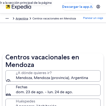
Ir a la sección principal de la página
Descargar la app
Planear un viaje
Argentina
Centros vacacionales en Mendoza
Centros vacacionales en
Mendoza
¿A dónde quieres ir?
Mendoza, Mendoza (provincia), Argentina
Fechas
dom. 23 de ago. - lun. 24 de ago.
Huéspedes