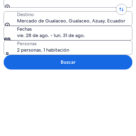
Destino
Mercado de Gualaceo, Gualaceo, Azuay, Ecuador
Fechas
vie. 28 de ago. - lun. 31 de ago.
Personas
2 personas, 1 habitación
Buscar
Explorar mapa