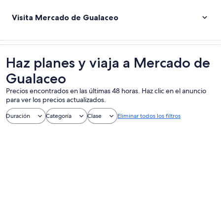
Visita Mercado de Gualaceo
Haz planes y viaja a Mercado de
Gualaceo
Precios encontrados en las últimas 48 horas. Haz clic en el anuncio
para ver los precios actualizados.
Duración
Categoría
Clase
Eliminar todos los filtros