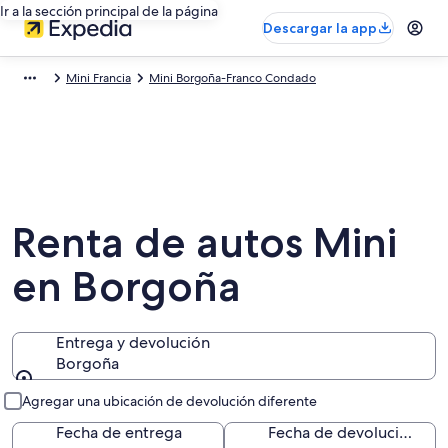
Ir a la sección principal de la página
Descargar la app
Mini Francia
Mini Borgoña-Franco Condado
Renta de autos Mini
en Borgoña
Entrega y devolución
Borgoña
Entrega y devolución
Agregar una ubicación de devolución diferente
Fecha de entrega
Fecha de devolución