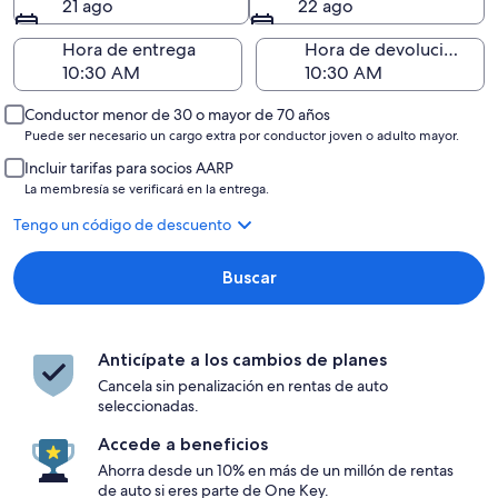
21 ago
22 ago
Hora de entrega
Hora de devolución
Conductor menor de 30 o mayor de 70 años
Puede ser necesario un cargo extra por conductor joven o adulto mayor.
Incluir tarifas para socios AARP
La membresía se verificará en la entrega.
Tengo un código de descuento
Buscar
Anticípate a los cambios de planes
Cancela sin penalización en rentas de auto
seleccionadas.
Accede a beneficios
Ahorra desde un 10% en más de un millón de rentas
de auto si eres parte de One Key.