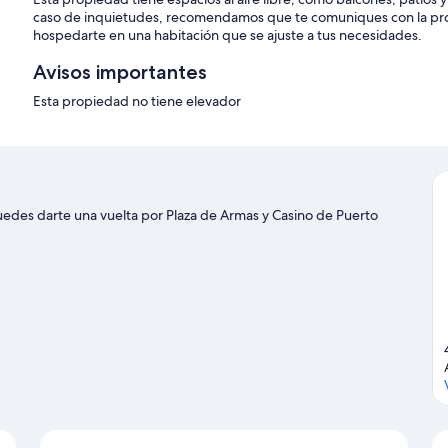
caso de inquietudes, recomendamos que te comuniques con la pro
hospedarte en una habitación que se ajuste a tus necesidades.
Avisos importantes
Esta propiedad no tiene elevador
des darte una vuelta por Plaza de Armas y Casino de Puerto