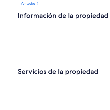
Ver todos
Información de la propiedad
Servicios de la propiedad