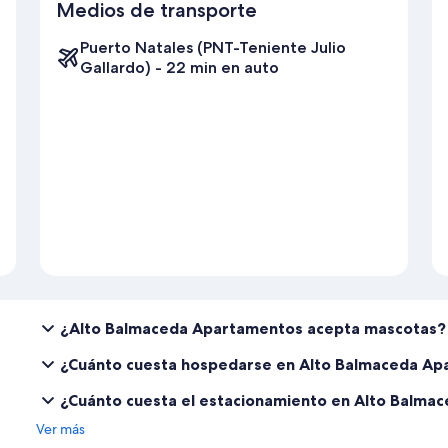
Medios de transporte
Puerto Natales (PNT-Teniente Julio
Gallardo) - 22 min en auto
¿Alto Balmaceda Apartamentos acepta mascotas?
¿Cuánto cuesta hospedarse en Alto Balmaceda A
¿Cuánto cuesta el estacionamiento en Alto Balm
Ver más