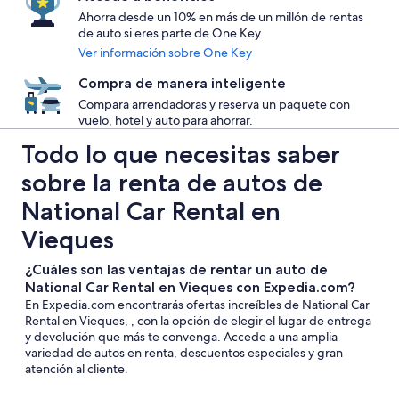
Ahorra desde un 10% en más de un millón de rentas
de auto si eres parte de One Key.
Ver información sobre One Key
Compra de manera inteligente
Compara arrendadoras y reserva un paquete con
vuelo, hotel y auto para ahorrar.
Todo lo que necesitas saber
sobre la renta de autos de
National Car Rental en
Vieques
¿Cuáles son las ventajas de rentar un auto de
National Car Rental en Vieques con Expedia.com?
En Expedia.com encontrarás ofertas increíbles de National Car
Rental en Vieques, , con la opción de elegir el lugar de entrega
y devolución que más te convenga. Accede a una amplia
variedad de autos en renta, descuentos especiales y gran
atención al cliente.