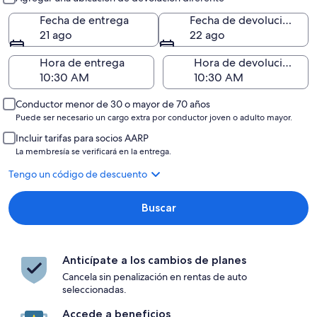
Fecha de entrega
Fecha de devolución
21 ago
22 ago
Hora de entrega
Hora de devolución
Conductor menor de 30 o mayor de 70 años
Puede ser necesario un cargo extra por conductor joven o adulto mayor.
Incluir tarifas para socios AARP
La membresía se verificará en la entrega.
Tengo un código de descuento
Buscar
Anticípate a los cambios de planes
Cancela sin penalización en rentas de auto
seleccionadas.
Accede a beneficios