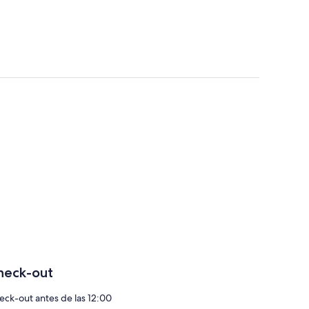
heck-out
eck-out antes de las 12:00