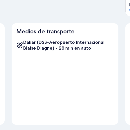
Medios de transporte
Dakar (DSS-Aeropuerto Internacional
Blaise Diagne) - 28 min en auto