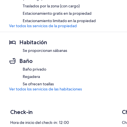
Traslados por la zona (con cargo)
Estacionamiento gratis en la propiedad
Estacionamiento limitado en la propiedad
Ver todos los servicios de la propiedad
Habitación
Se proporcionan sábanas
Baño
Baño privado
Regadera
Se ofrecen toallas
Ver todos los servicios de las habitaciones
Check-in
C
Hora de inicio del check-in: 12:00
Ch