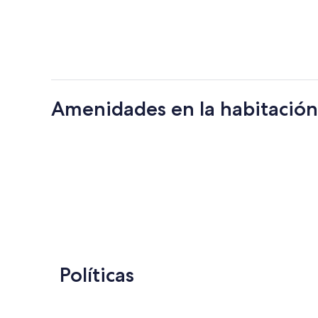
Amenidades en la habitación
Políticas