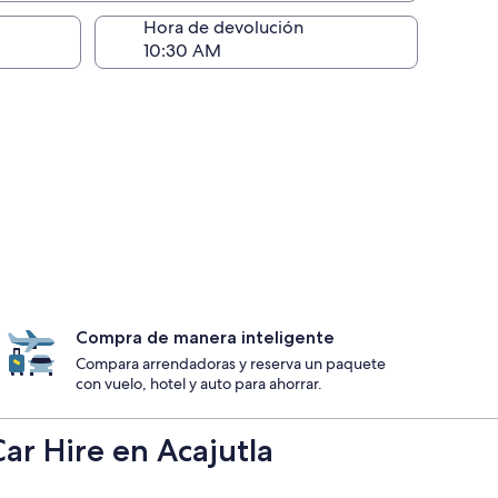
ntrega)
Hora de devolución
Compra de manera inteligente
Compara arrendadoras y reserva un paquete
con vuelo, hotel y auto para ahorrar.
Car Hire en Acajutla