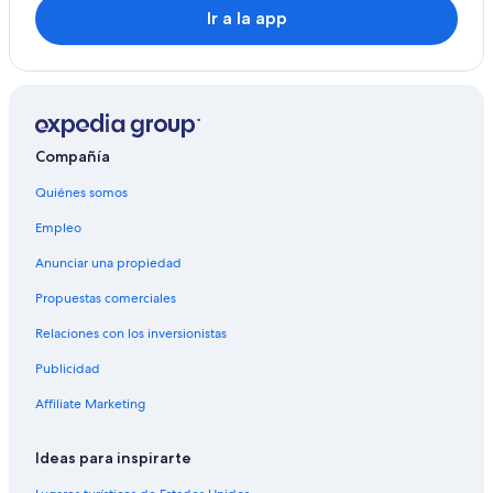
Ir a la app
Compañía
Quiénes somos
Empleo
Anunciar una propiedad
Propuestas comerciales
Relaciones con los inversionistas
Publicidad
Affiliate Marketing
Ideas para inspirarte