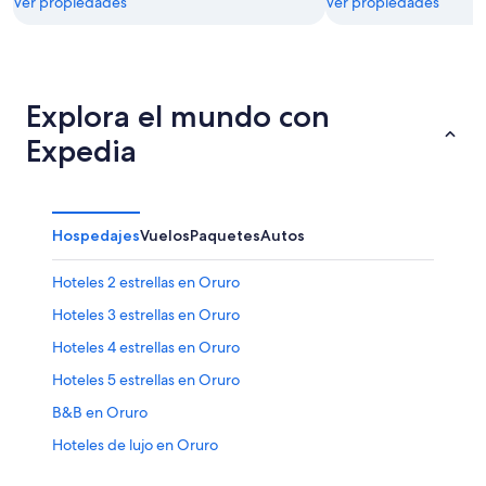
Ver propiedades
Ver propiedades
Explora el mundo con
Expedia
Hospedajes
Vuelos
Paquetes
Autos
Hoteles 2 estrellas en Oruro
Hoteles 3 estrellas en Oruro
Hoteles 4 estrellas en Oruro
Hoteles 5 estrellas en Oruro
B&B en Oruro
Hoteles de lujo en Oruro
Hoteles en Oruro