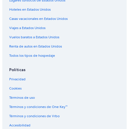
Lugares turísticos de Estados Unidos
Hoteles en Estados Unidos
Casas vacacionales en Estados Unidos
Viajes a Estados Unidos
Vuelos baratos a Estados Unidos
Renta de autos en Estados Unidos
Todos los tipos de hospedaje
Políticas
Privacidad
Cookies
Términos de uso
Términos y condiciones de One Key™
Términos y condiciones de Vrbo
Accesibilidad