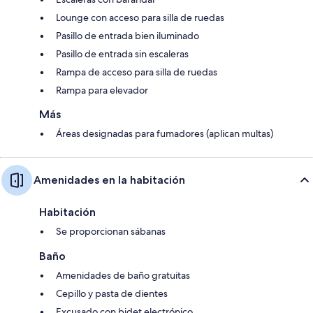
Lounge con acceso para silla de ruedas
Pasillo de entrada bien iluminado
Pasillo de entrada sin escaleras
Rampa de acceso para silla de ruedas
Rampa para elevador
Más
Áreas designadas para fumadores (aplican multas)
Amenidades en la habitación
Habitación
Se proporcionan sábanas
Baño
Amenidades de baño gratuitas
Cepillo y pasta de dientes
Excusado con bidet electrónico