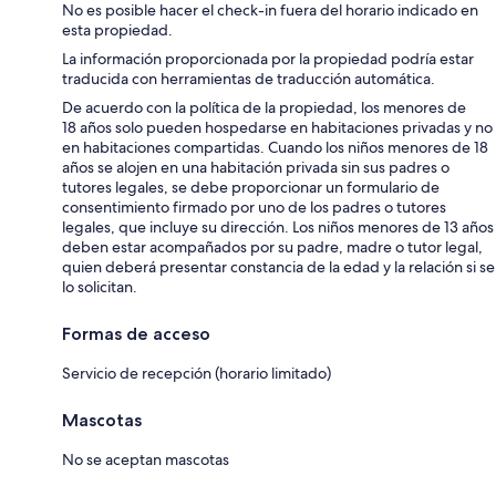
No es posible hacer el check-in fuera del horario indicado en
esta propiedad.
La información proporcionada por la propiedad podría estar
traducida con herramientas de traducción automática.
De acuerdo con la política de la propiedad, los menores de
18 años solo pueden hospedarse en habitaciones privadas y no
en habitaciones compartidas. Cuando los niños menores de 18
años se alojen en una habitación privada sin sus padres o
tutores legales, se debe proporcionar un formulario de
consentimiento firmado por uno de los padres o tutores
legales, que incluye su dirección. Los niños menores de 13 años
deben estar acompañados por su padre, madre o tutor legal,
quien deberá presentar constancia de la edad y la relación si se
lo solicitan.
Formas de acceso
Servicio de recepción (horario limitado)
Mascotas
No se aceptan mascotas