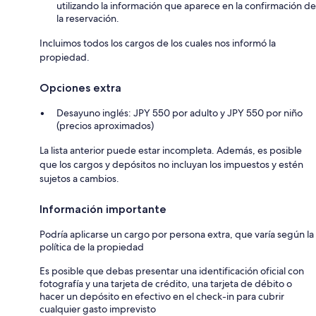
utilizando la información que aparece en la confirmación de
la reservación.
Incluimos todos los cargos de los cuales nos informó la
propiedad.
Opciones extra
Desayuno inglés: JPY 550 por adulto y JPY 550 por niño
(precios aproximados)
La lista anterior puede estar incompleta. Además, es posible
que los cargos y depósitos no incluyan los impuestos y estén
sujetos a cambios.
Información importante
Podría aplicarse un cargo por persona extra, que varía según la
política de la propiedad
Es posible que debas presentar una identificación oficial con
fotografía y una tarjeta de crédito, una tarjeta de débito o
hacer un depósito en efectivo en el check-in para cubrir
cualquier gasto imprevisto