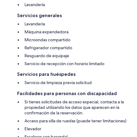
Lavandería
Servicios generales
Lavandería
Máquina expendedora
Microondas compartido
Refrigerador compartido
Resguardo de equipaje
Servicio de recepción con horario limitado
Servicios para huéspedes
Servicio de limpieza previa solicitud
Facilidades para personas con discapacidad
Si tienes solicitudes de acceso especial, contacta a la
propiedad utilizando los datos que aparecen en la
confirmación de la reservación.
Acceso para silla de ruedas (puede tener limitaciones)
Elevador
Escaleras con barandal