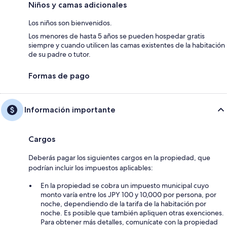
Niños y camas adicionales
Los niños son bienvenidos.
Los menores de hasta 5 años se pueden hospedar gratis
siempre y cuando utilicen las camas existentes de la habitación
de su padre o tutor.
Formas de pago
Información importante
Cargos
Deberás pagar los siguientes cargos en la propiedad, que
podrían incluir los impuestos aplicables:
En la propiedad se cobra un impuesto municipal cuyo
monto varía entre los JPY 100 y 10,000 por persona, por
noche, dependiendo de la tarifa de la habitación por
noche. Es posible que también apliquen otras exenciones.
Para obtener más detalles, comunícate con la propiedad