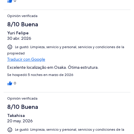
0
Opinión verificada
8/10 Buena
Yuri Felipe
30 abr. 2026
Le gustó: Limpieza, servicio y personal, servicios y condiciones de la
propiedad
Traducir con Google
Excelente localização em Osaka. Ótima estrutura.
Se hospedó 5 noches en marzo de 2026
0
Opinión verificada
8/10 Buena
Takahisa
20 may. 2026
Le gustó: Limpieza, servicio y personal, servicios y condiciones de la