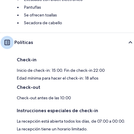
Pantuflas
Se ofrecen toallas
Secadora de cabello
Políticas
Check-in
Inicio de check-in: 15:00. Fin de check-in 22:00
Edad mínima para hacer el check-in: 18 años
Check-out
Check-out antes de las 10:00
Instrucciones especiales de check-in
La recepción está abierta todos los días, de 07:00 a 00:00.
La recepción tiene un horario limitado.