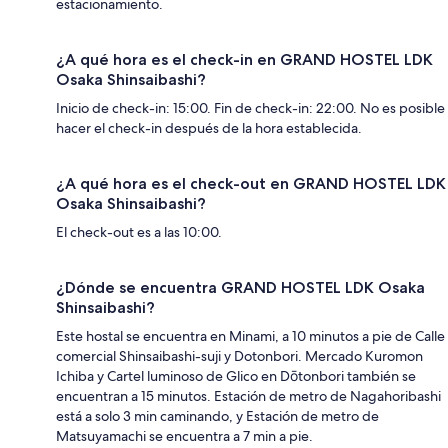
estacionamiento.
¿A qué hora es el check-in en GRAND HOSTEL LDK
Osaka Shinsaibashi?
Inicio de check-in: 15:00. Fin de check-in: 22:00. No es posible
hacer el check-in después de la hora establecida.
¿A qué hora es el check-out en GRAND HOSTEL LDK
Osaka Shinsaibashi?
El check-out es a las 10:00.
¿Dónde se encuentra GRAND HOSTEL LDK Osaka
Shinsaibashi?
Este hostal se encuentra en Minami, a 10 minutos a pie de Calle
comercial Shinsaibashi-suji y Dotonbori. Mercado Kuromon
Ichiba y Cartel luminoso de Glico en Dōtonbori también se
encuentran a 15 minutos. Estación de metro de Nagahoribashi
está a solo 3 min caminando, y Estación de metro de
Matsuyamachi se encuentra a 7 min a pie.