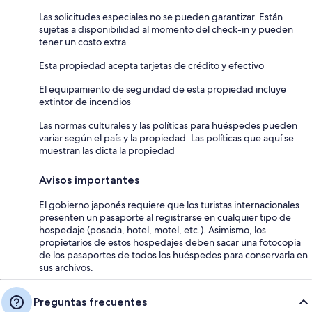
Las solicitudes especiales no se pueden garantizar. Están
sujetas a disponibilidad al momento del check-in y pueden
tener un costo extra
Esta propiedad acepta tarjetas de crédito y efectivo
El equipamiento de seguridad de esta propiedad incluye
extintor de incendios
Las normas culturales y las políticas para huéspedes pueden
variar según el país y la propiedad. Las políticas que aquí se
muestran las dicta la propiedad
Avisos importantes
El gobierno japonés requiere que los turistas internacionales
presenten un pasaporte al registrarse en cualquier tipo de
hospedaje (posada, hotel, motel, etc.). Asimismo, los
propietarios de estos hospedajes deben sacar una fotocopia
de los pasaportes de todos los huéspedes para conservarla en
sus archivos.
Preguntas frecuentes