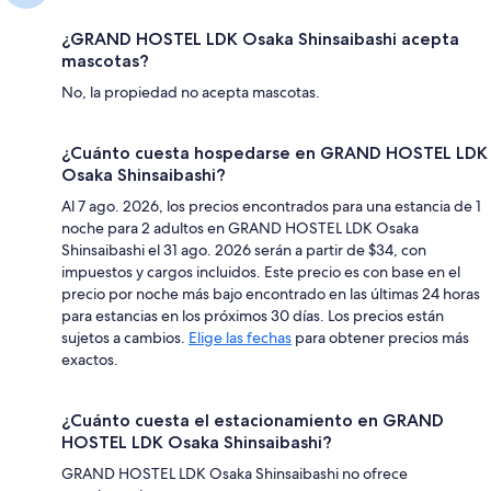
¿GRAND HOSTEL LDK Osaka Shinsaibashi acepta
mascotas?
No, la propiedad no acepta mascotas.
¿Cuánto cuesta hospedarse en GRAND HOSTEL LDK
Osaka Shinsaibashi?
Al 7 ago. 2026, los precios encontrados para una estancia de 1
noche para 2 adultos en GRAND HOSTEL LDK Osaka
Shinsaibashi el 31 ago. 2026 serán a partir de $34, con
impuestos y cargos incluidos. Este precio es con base en el
precio por noche más bajo encontrado en las últimas 24 horas
para estancias en los próximos 30 días. Los precios están
sujetos a cambios.
Elige las fechas
para obtener precios más
exactos.
¿Cuánto cuesta el estacionamiento en GRAND
HOSTEL LDK Osaka Shinsaibashi?
GRAND HOSTEL LDK Osaka Shinsaibashi no ofrece