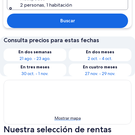
2 personas, 1 habitación
Buscar
Consulta precios para estas fechas
En dos semanas
En dos meses
21 ago. - 23 ago.
2 oct. - 4 oct.
En tres meses
En cuatro meses
30 oct. - 1 nov.
27 nov. - 29 nov.
Mostrar mapa
Nuestra selección de rentas