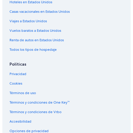
Hoteles en Estados Unidos
Casas vacacionales en Estados Unidos
Viajes a Estados Unidos
Vuelos baratos a Estados Unidos
Renta de autos en Estados Unidos
Todos los tipos de hospedaje
Políticas
Privacidad
Cookies
Términos de uso
Términos y condiciones de One Key™
Términos y condiciones de Vrbo
Accesibilidad
Opciones de privacidad