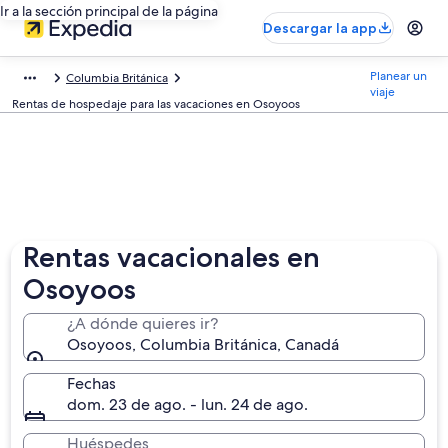
Ir a la sección principal de la página
Descargar la app
Planear un
Columbia Británica
viaje
Rentas de hospedaje para las vacaciones en Osoyoos
Rentas vacacionales en
Osoyoos
¿A dónde quieres ir?
Osoyoos, Columbia Británica, Canadá
Fechas
dom. 23 de ago. - lun. 24 de ago.
Huéspedes