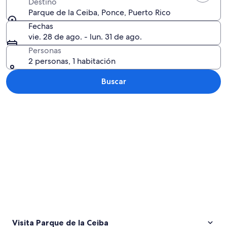
Destino
Parque de la Ceiba, Ponce, Puerto Rico
Fechas
vie. 28 de ago. - lun. 31 de ago.
Personas
2 personas, 1 habitación
Buscar
Explorar mapa
Visita Parque de la Ceiba