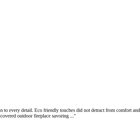
n to every detail. Eco friendly touches did not detract from comfort a
covered outdoor fireplace savoring ..."