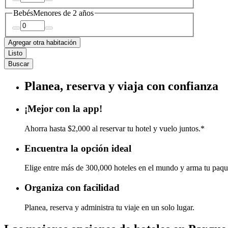
Bebés
Menores de 2 años
Agregar otra habitación
Listo
Buscar
Planea, reserva y viaja con confianza
¡Mejor con la app!
Ahorra hasta $2,000 al reservar tu hotel y vuelo juntos.*
Encuentra la opción ideal
Elige entre más de 300,000 hoteles en el mundo y arma tu paqu
Organiza con facilidad
Planea, reserva y administra tu viaje en un solo lugar.