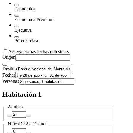
Económica
Económica Premium
Ejecutiva
Primera clase
Agregar varias fechas o destinos
Origen
Destino
Fechas
Personas
Habitación 1
Adultos
Niños
De 2 a 17 años