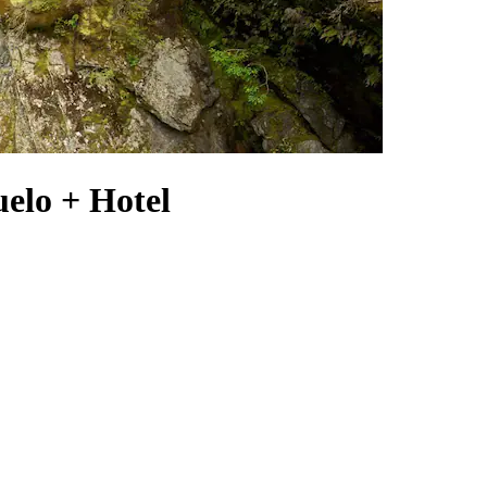
uelo + Hotel