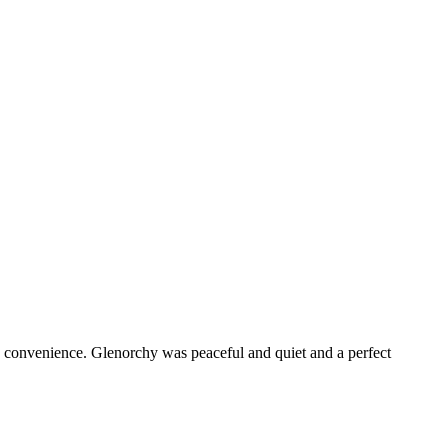
nd convenience. Glenorchy was peaceful and quiet and a perfect