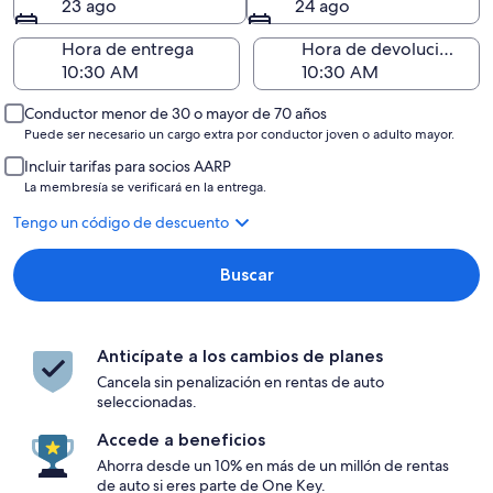
23 ago
24 ago
Hora de entrega
Hora de devolución
Conductor menor de 30 o mayor de 70 años
Puede ser necesario un cargo extra por conductor joven o adulto mayor.
Incluir tarifas para socios AARP
La membresía se verificará en la entrega.
Tengo un código de descuento
Buscar
Anticípate a los cambios de planes
Cancela sin penalización en rentas de auto
seleccionadas.
Accede a beneficios
Ahorra desde un 10% en más de un millón de rentas
de auto si eres parte de One Key.