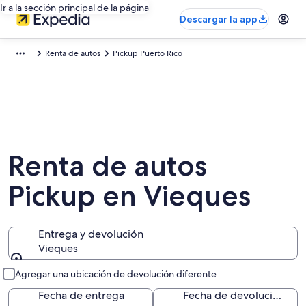
Ir a la sección principal de la página
Descargar la app
Renta de autos
Pickup Puerto Rico
Renta de autos
Pickup en Vieques
Entrega y devolución
Vieques
Entrega y devolución
Agregar una ubicación de devolución diferente
Fecha de entrega
Fecha de devolución