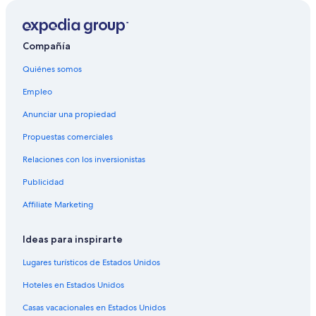
Compañía
Quiénes somos
Empleo
Anunciar una propiedad
Propuestas comerciales
Relaciones con los inversionistas
Publicidad
Affiliate Marketing
Ideas para inspirarte
Lugares turísticos de Estados Unidos
Hoteles en Estados Unidos
Casas vacacionales en Estados Unidos