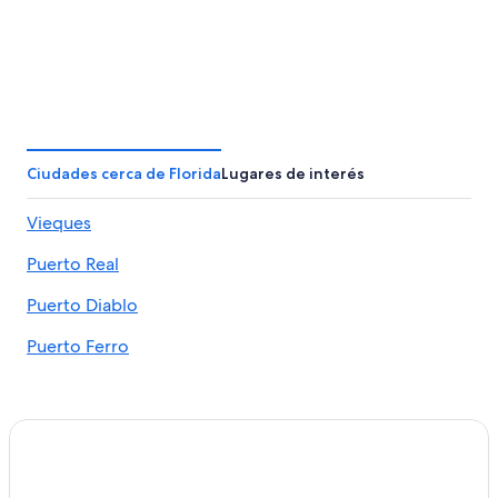
Ciudades cerca de Florida
Lugares de interés
Vieques
Puerto Real
Puerto Diablo
Puerto Ferro