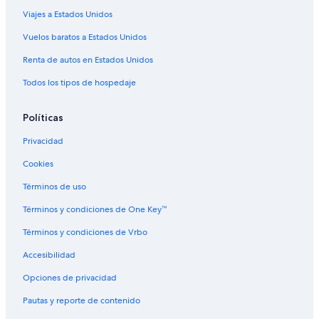
Viajes a Estados Unidos
Vuelos baratos a Estados Unidos
Renta de autos en Estados Unidos
Todos los tipos de hospedaje
Políticas
Privacidad
Cookies
Términos de uso
Términos y condiciones de One Key™
Términos y condiciones de Vrbo
Accesibilidad
Opciones de privacidad
Pautas y reporte de contenido