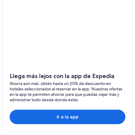
Llega más lejos con la app de Expedia
Ahorra aún más: obtén hasta un 20% de descuento en
hoteles seleccionados al reservar en la app. Nuestras ofertas
en la app te permiten ahorrar para que puedas viajar más y
administrar todo desde donde estés.
Ir a la app