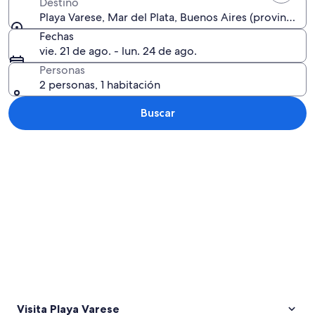
Destino
Playa Varese, Mar del Plata, Buenos Aires (provincia), 
Fechas
vie. 21 de ago. - lun. 24 de ago.
Personas
2 personas, 1 habitación
Buscar
Explorar mapa
Visita Playa Varese