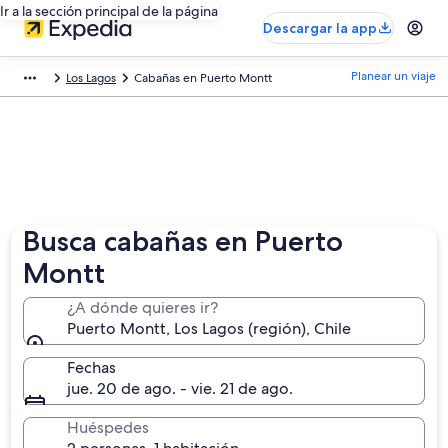
Ir a la sección principal de la página
Descargar la app
Planear un viaje
Los Lagos
Cabañas en Puerto Montt
Busca cabañas en Puerto
Montt
¿A dónde quieres ir?
Puerto Montt, Los Lagos (región), Chile
Fechas
jue. 20 de ago. - vie. 21 de ago.
Huéspedes