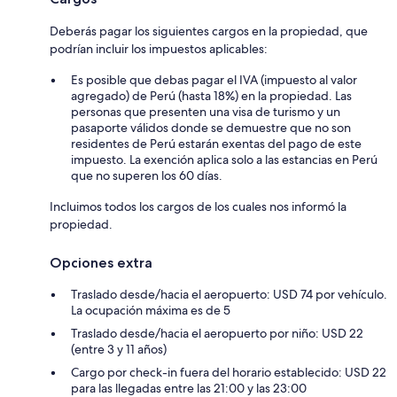
Deberás pagar los siguientes cargos en la propiedad, que
podrían incluir los impuestos aplicables:
Es posible que debas pagar el IVA (impuesto al valor
agregado) de Perú (hasta 18%) en la propiedad. Las
personas que presenten una visa de turismo y un
pasaporte válidos donde se demuestre que no son
residentes de Perú estarán exentas del pago de este
impuesto. La exención aplica solo a las estancias en Perú
que no superen los 60 días.
Incluimos todos los cargos de los cuales nos informó la
propiedad.
Opciones extra
Traslado desde/hacia el aeropuerto: USD 74 por vehículo.
La ocupación máxima es de 5
Traslado desde/hacia el aeropuerto por niño: USD 22
(entre 3 y 11 años)
Cargo por check-in fuera del horario establecido: USD 22
para las llegadas entre las 21:00 y las 23:00