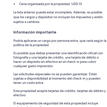
Cena organizada por la propiedad: USD 13
La lista anterior puede estar incompleta. Además, es posible
que los cargos y depósitos no incluyan los impuestos y estén
sujetos a cambios.
Información importante
Podría aplicarse un cargo por persona extra, que varía según la
política de la propiedad
Es posible que debas presentar una identificación oficial con
fotografía y una tarjeta de crédito, una tarjeta de débito o
hacer un depósito en efectivo en el check-in para cubrir
cualquier gasto imprevisto
Las solicitudes especiales no se pueden garantizar. Están
sujetas a disponibilidad al momento del check-in y pueden
tener un costo extra
Esta propiedad acepta tarjetas de crédito, tarjetas de débito y
efectivo
El equipamiento de seguridad de esta propiedad incluye