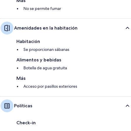
Más
No se permite fumar
Amenidades en la habitación
Habitación
Se proporcionan sábanas
Alimentos y bebidas
Botella de agua gratuita
Más
Acceso por pasillos exteriores
Políticas
Check-in