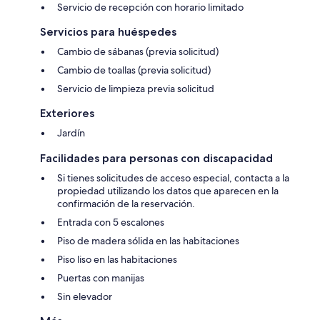
Servicio de recepción con horario limitado
Servicios para huéspedes
Cambio de sábanas (previa solicitud)
Cambio de toallas (previa solicitud)
Servicio de limpieza previa solicitud
Exteriores
Jardín
Facilidades para personas con discapacidad
Si tienes solicitudes de acceso especial, contacta a la
propiedad utilizando los datos que aparecen en la
confirmación de la reservación.
Entrada con 5 escalones
Piso de madera sólida en las habitaciones
Piso liso en las habitaciones
Puertas con manijas
Sin elevador