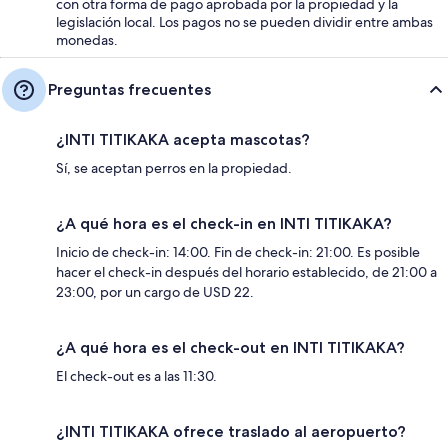
con otra forma de pago aprobada por la propiedad y la
legislación local. Los pagos no se pueden dividir entre ambas
monedas.
Preguntas frecuentes
¿INTI TITIKAKA acepta mascotas?
Sí, se aceptan perros en la propiedad.
¿A qué hora es el check-in en INTI TITIKAKA?
Inicio de check-in: 14:00. Fin de check-in: 21:00. Es posible
hacer el check-in después del horario establecido, de 21:00 a
23:00, por un cargo de USD 22.
¿A qué hora es el check-out en INTI TITIKAKA?
El check-out es a las 11:30.
¿INTI TITIKAKA ofrece traslado al aeropuerto?