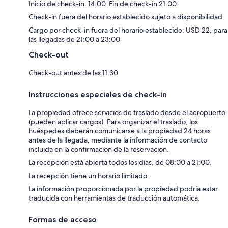
Inicio de check-in: 14:00. Fin de check-in 21:00
Check-in fuera del horario establecido sujeto a disponibilidad
Cargo por check-in fuera del horario establecido: USD 22, para
las llegadas de 21:00 a 23:00
Check-out
Check-out antes de las 11:30
Instrucciones especiales de check-in
La propiedad ofrece servicios de traslado desde el aeropuerto
(pueden aplicar cargos). Para organizar el traslado, los
huéspedes deberán comunicarse a la propiedad 24 horas
antes de la llegada, mediante la información de contacto
incluida en la confirmación de la reservación.
La recepción está abierta todos los días, de 08:00 a 21:00.
La recepción tiene un horario limitado.
La información proporcionada por la propiedad podría estar
traducida con herramientas de traducción automática.
Formas de acceso