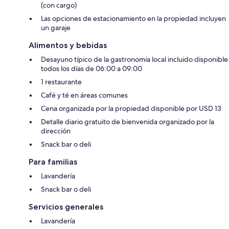
(con cargo)
Las opciones de estacionamiento en la propiedad incluyen
un garaje
Alimentos y bebidas
Desayuno típico de la gastronomía local incluido disponible
todos los días de 06:00 a 09:00
1 restaurante
Café y té en áreas comunes
Cena organizada por la propiedad disponible por USD 13
Detalle diario gratuito de bienvenida organizado por la
dirección
Snack bar o deli
Para familias
Lavandería
Snack bar o deli
Servicios generales
Lavandería