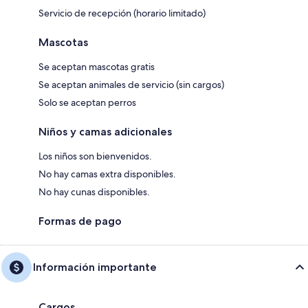
Servicio de recepción (horario limitado)
Mascotas
Se aceptan mascotas gratis
Se aceptan animales de servicio (sin cargos)
Solo se aceptan perros
Niños y camas adicionales
Los niños son bienvenidos.
No hay camas extra disponibles.
No hay cunas disponibles.
Formas de pago
Información importante
Cargos