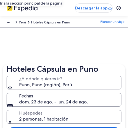
Ir a la sección principal de la página
Descargar la app
Planear un viaje
Perú
Hoteles Cápsula en Puno
Hoteles Cápsula en Puno
¿A dónde quieres ir?
Puno, Puno (región), Perú
Fechas
dom. 23 de ago. - lun. 24 de ago.
Huéspedes
2 personas, 1 habitación