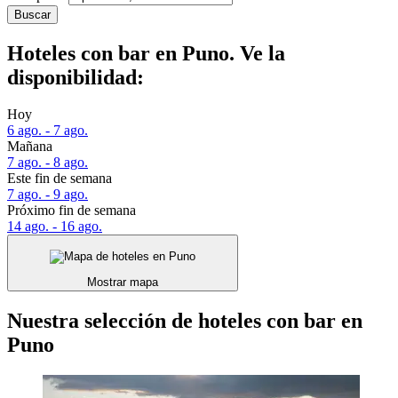
Buscar
Hoteles con bar en Puno. Ve la
disponibilidad:
Hoy
6 ago. - 7 ago.
Mañana
7 ago. - 8 ago.
Este fin de semana
7 ago. - 9 ago.
Próximo fin de semana
14 ago. - 16 ago.
Mostrar mapa
Nuestra selección de hoteles con bar en
Puno