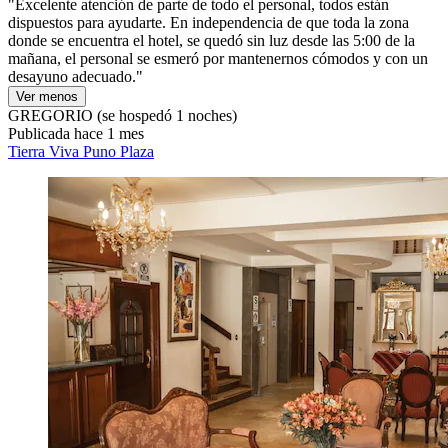
"Excelente atención de parte de todo el personal, todos están
dispuestos para ayudarte. En independencia de que toda la zona
donde se encuentra el hotel, se quedó sin luz desde las 5:00 de la
mañana, el personal se esmeró por mantenernos cómodos y con un
desayuno adecuado."
Ver menos
GREGORIO
(se hospedó 1 noches)
Publicada hace 1 mes
Tierra Viva Puno Plaza