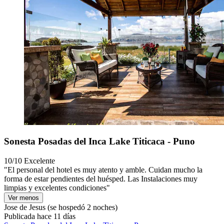
Sonesta Posadas del Inca Lake Titicaca - Puno
10/10
Excelente
"El personal del hotel es muy atento y amble. Cuidan mucho la
forma de estar pendientes del huésped. Las Instalaciones muy
limpias y excelentes condiciones"
Ver menos
Jose de Jesus
(se hospedó 2 noches)
Publicada hace 11 días