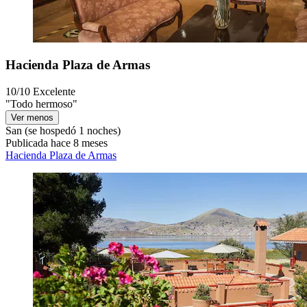
Hacienda Plaza de Armas
10/10
Excelente
"Todo hermoso"
Ver menos
San
(se hospedó 1 noches)
Publicada hace 8 meses
Hacienda Plaza de Armas