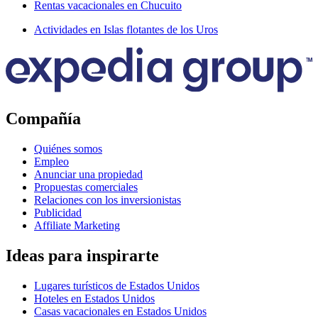
Rentas vacacionales en Chucuito
Actividades en Islas flotantes de los Uros
Compañía
Quiénes somos
Empleo
Anunciar una propiedad
Propuestas comerciales
Relaciones con los inversionistas
Publicidad
Affiliate Marketing
Ideas para inspirarte
Lugares turísticos de Estados Unidos
Hoteles en Estados Unidos
Casas vacacionales en Estados Unidos