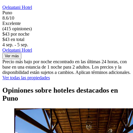
Qelqatani Hotel
Puno
8.6/10
Excelente
(415 opiniones)
$43 por noche
$43 en total
4 sep. - 5 sep.
Qelqatani Hotel
Ver más
Precio más bajo por noche encontrado en las últimas 24 horas, con
base en una estancia de 1 noche para 2 adultos. Los precios y la
disponibilidad están sujetos a cambios. Aplican términos adicionales.
Ver todas las propiedades
Opiniones sobre hoteles destacados en
Puno