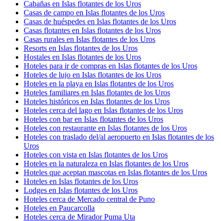
Cabañas en Islas flotantes de los Uros
Casas de campo en Islas flotantes de los Uros
Casas de huéspedes en Islas flotantes de los Uros
Casas flotantes en Islas flotantes de los Uros
Casas rurales en Islas flotantes de los Uros
Resorts en Islas flotantes de los Uros
Hostales en Islas flotantes de los Uros
Hoteles para ir de compras en Islas flotantes de los Uros
Hoteles de lujo en Islas flotantes de los Uros
Hoteles en la playa en Islas flotantes de los Uros
Hoteles familiares en Islas flotantes de los Uros
Hoteles históricos en Islas flotantes de los Uros
Hoteles cerca del lago en Islas flotantes de los Uros
Hoteles con bar en Islas flotantes de los Uros
Hoteles con restaurante en Islas flotantes de los Uros
Hoteles con traslado del/al aeropuerto en Islas flotantes de los
Uros
Hoteles con vista en Islas flotantes de los Uros
Hoteles en la naturaleza en Islas flotantes de los Uros
Hoteles que aceptan mascotas en Islas flotantes de los Uros
Hoteles en Islas flotantes de los Uros
Lodges en Islas flotantes de los Uros
Hoteles cerca de Mercado central de Puno
Hoteles en Paucarcolla
Hoteles cerca de Mirador Puma Uta