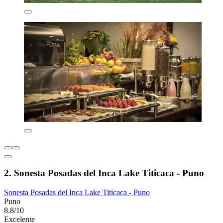
2. Sonesta Posadas del Inca Lake Titicaca - Puno
Sonesta Posadas del Inca Lake Titicaca - Puno
Puno
8.8/10
Excelente