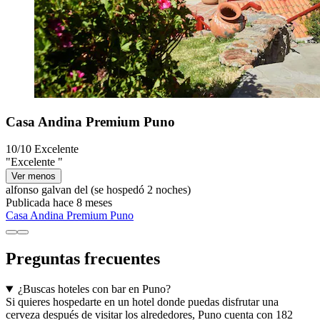
Casa Andina Premium Puno
10/10
Excelente
"Excelente "
Ver menos
alfonso galvan del
(se hospedó 2 noches)
Publicada hace 8 meses
Casa Andina Premium Puno
Preguntas frecuentes
¿Buscas hoteles con bar en Puno?
Si quieres hospedarte en un hotel donde puedas disfrutar una
cerveza después de visitar los alrededores, Puno cuenta con 182