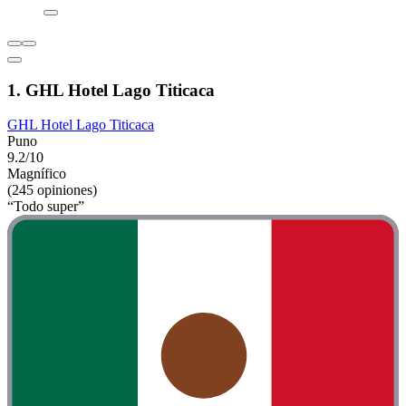
1. GHL Hotel Lago Titicaca
GHL Hotel Lago Titicaca
Puno
9.2/10
Magnífico
(245 opiniones)
“Todo super”