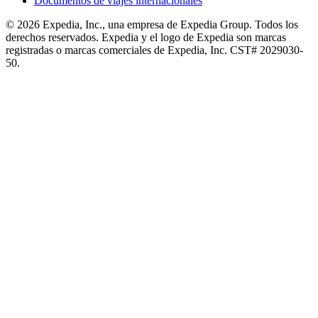
Documentos de viajes internacionales
© 2026 Expedia, Inc., una empresa de Expedia Group. Todos los
derechos reservados. Expedia y el logo de Expedia son marcas
registradas o marcas comerciales de Expedia, Inc. CST# 2029030-
50.