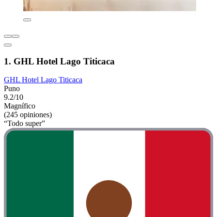
1. GHL Hotel Lago Titicaca
GHL Hotel Lago Titicaca
Puno
9.2/10
Magnífico
(245 opiniones)
“Todo super”