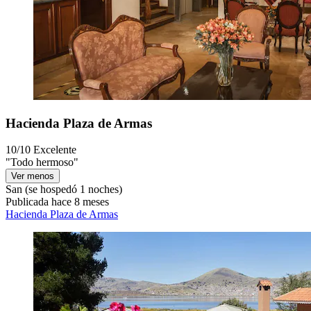
Hacienda Plaza de Armas
10/10
Excelente
"Todo hermoso"
Ver menos
San
(se hospedó 1 noches)
Publicada hace 8 meses
Hacienda Plaza de Armas