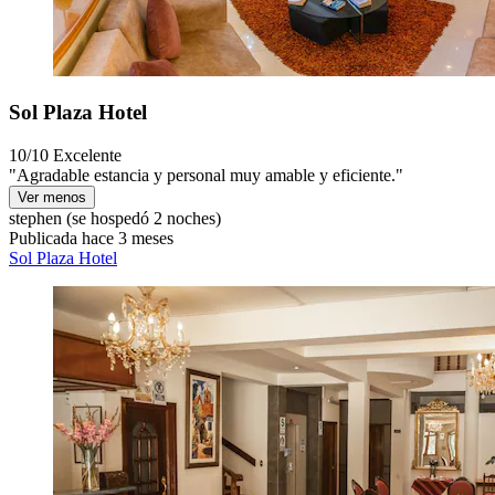
Sol Plaza Hotel
10/10
Excelente
"Agradable estancia y personal muy amable y eficiente."
Ver menos
stephen
(se hospedó 2 noches)
Publicada hace 3 meses
Sol Plaza Hotel