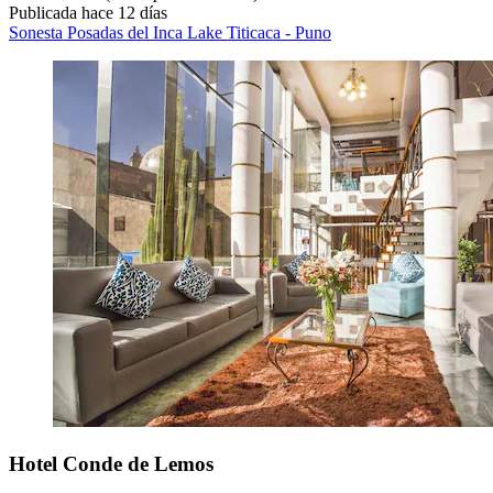
Publicada hace 12 días
Sonesta Posadas del Inca Lake Titicaca - Puno
Hotel Conde de Lemos