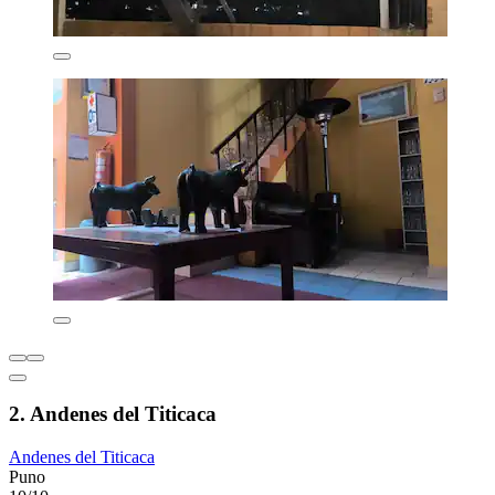
2. Andenes del Titicaca
Andenes del Titicaca
Puno