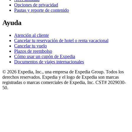
Opciones de privacidad
Pautas y reporte de contenido
Ayuda
Atención al cliente
Cancelar tu reservación de hotel o renta vacacional
Cancelar tu vuelo
Plazos de reembolso
Cómo usar un cupón de Expedia
Documentos de viajes internacionales
© 2026 Expedia, Inc., una empresa de Expedia Group. Todos los
derechos reservados. Expedia y el logo de Expedia son marcas
registradas o marcas comerciales de Expedia, Inc. CST# 2029030-
50.