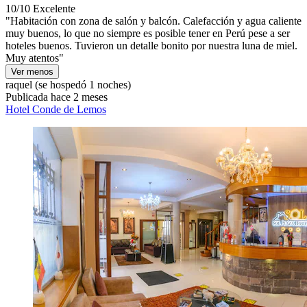
10/10
Excelente
"Habitación con zona de salón y balcón. Calefacción y agua caliente
muy buenos, lo que no siempre es posible tener en Perú pese a ser
hoteles buenos. Tuvieron un detalle bonito por nuestra luna de miel.
Muy atentos"
Ver menos
raquel
(se hospedó 1 noches)
Publicada hace 2 meses
Hotel Conde de Lemos