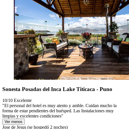
Sonesta Posadas del Inca Lake Titicaca - Puno
10/10
Excelente
"El personal del hotel es muy atento y amble. Cuidan mucho la
forma de estar pendientes del huésped. Las Instalaciones muy
limpias y excelentes condiciones"
Ver menos
Jose de Jesus
(se hospedó 2 noches)