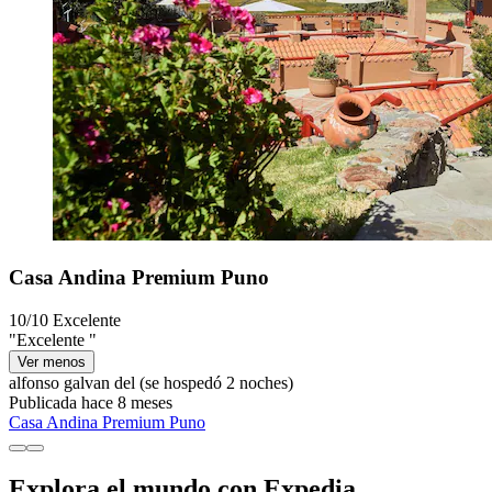
Casa Andina Premium Puno
10/10
Excelente
"Excelente "
Ver menos
alfonso galvan del
(se hospedó 2 noches)
Publicada hace 8 meses
Casa Andina Premium Puno
Explora el mundo con Expedia