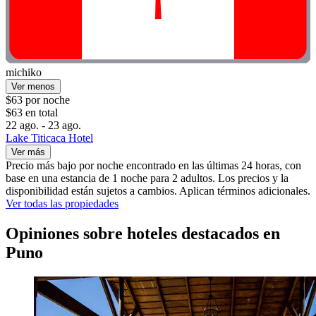
michiko
Ver menos
$63 por noche
$63 en total
22 ago. - 23 ago.
Lake Titicaca Hotel
Ver más
Precio más bajo por noche encontrado en las últimas 24 horas, con
base en una estancia de 1 noche para 2 adultos. Los precios y la
disponibilidad están sujetos a cambios. Aplican términos adicionales.
Ver todas las propiedades
Opiniones sobre hoteles destacados en
Puno