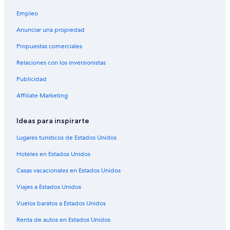
Empleo
Anunciar una propiedad
Propuestas comerciales
Relaciones con los inversionistas
Publicidad
Affiliate Marketing
Ideas para inspirarte
Lugares turísticos de Estados Unidos
Hoteles en Estados Unidos
Casas vacacionales en Estados Unidos
Viajes a Estados Unidos
Vuelos baratos a Estados Unidos
Renta de autos en Estados Unidos