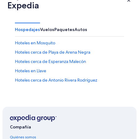
Expedia
Hospedajes
Vuelos
Paquetes
Autos
Hoteles en Mosquito
Hoteles cerca de Playa de Arena Negra
Hoteles cerca de Esperanza Malecón
Hoteles en Llave
Hoteles cerca de Antonio Rivera Rodríguez
Compañía
Quiénes somos