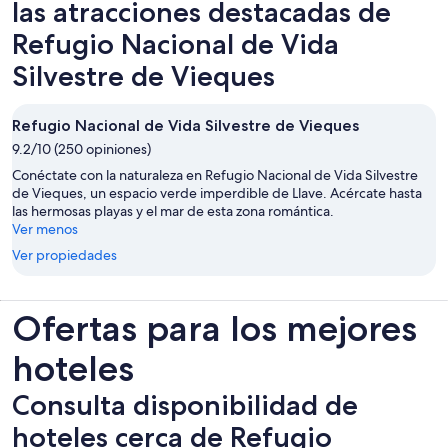
las atracciones destacadas de
Refugio Nacional de Vida
Silvestre de Vieques
Refugio Nacional de Vida Silvestre de Vieques
9.2/10 (250 opiniones)
Conéctate con la naturaleza en Refugio Nacional de Vida Silvestre
de Vieques, un espacio verde imperdible de Llave. Acércate hasta
las hermosas playas y el mar de esta zona romántica.
Ver menos
Ver propiedades
Ofertas para los mejores
hoteles
Consulta disponibilidad de
hoteles cerca de Refugio