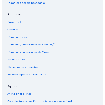
Todos los tipos de hospedaje
Políticas
Privacidad
Cookies
Términos de uso
Términos y condiciones de One Key™
Términos y condiciones de Vrbo
Accesibilidad
Opciones de privacidad
Pautas y reporte de contenido
Ayuda
Atención al cliente
Cancelar tu reservación de hotel o renta vacacional