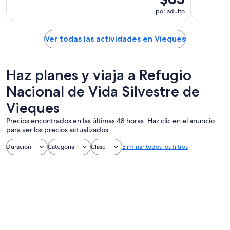
por adulto
Ver todas las actividades en Vieques
Haz planes y viaja a Refugio
Nacional de Vida Silvestre de
Vieques
Precios encontrados en las últimas 48 horas. Haz clic en el anuncio
para ver los precios actualizados.
Duración
Categoría
Clase
Eliminar todos los filtros