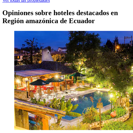
Ver todas las propiedades
Opiniones sobre hoteles destacados en
Región amazónica de Ecuador