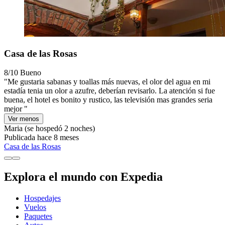
Casa de las Rosas
8/10
Bueno
"Me gustaria sabanas y toallas más nuevas, el olor del agua en mi
estadía tenia un olor a azufre, deberían revisarlo. La atención si fue
buena, el hotel es bonito y rustico, las televisión mas grandes seria
mejor "
Ver menos
Maria
(se hospedó 2 noches)
Publicada hace 8 meses
Casa de las Rosas
Explora el mundo con Expedia
Hospedajes
Vuelos
Paquetes