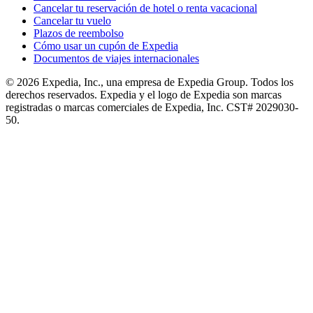
Cancelar tu reservación de hotel o renta vacacional
Cancelar tu vuelo
Plazos de reembolso
Cómo usar un cupón de Expedia
Documentos de viajes internacionales
© 2026 Expedia, Inc., una empresa de Expedia Group. Todos los
derechos reservados. Expedia y el logo de Expedia son marcas
registradas o marcas comerciales de Expedia, Inc. CST# 2029030-
50.