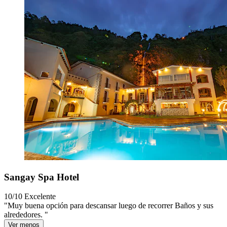
Sangay Spa Hotel
10/10
Excelente
"Muy buena opción para descansar luego de recorrer Baños y sus
alrededores. "
Ver menos