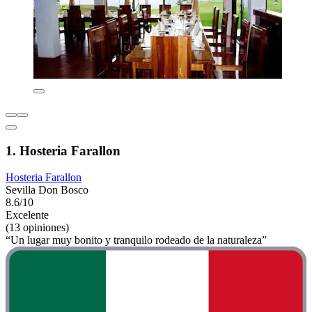
1. Hosteria Farallon
Hosteria Farallon
Sevilla Don Bosco
8.6/10
Excelente
(13 opiniones)
“Un lugar muy bonito y tranquilo rodeado de la naturaleza”