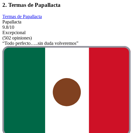
2. Termas de Papallacta
Termas de Papallacta
Papallacta
9.8/10
Excepcional
(502 opiniones)
“Todo perfecto…..sin duda volveremos”