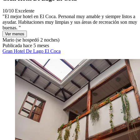
10/10
Excelente
"El mejor hotel en El Coca. Personal muy amable y siempre listos a
ayudar. Habitaciones muy limpias y sus áreas de recreación son muy
buenas. "
Ver menos
Mario
(se hospedó 2 noches)
Publicada hace 5 meses
Gran Hotel De Lago El Coca