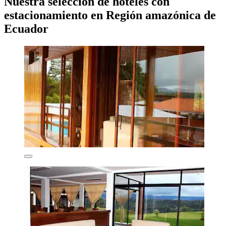
Nuestra selección de hoteles con
estacionamiento en Región amazónica de
Ecuador