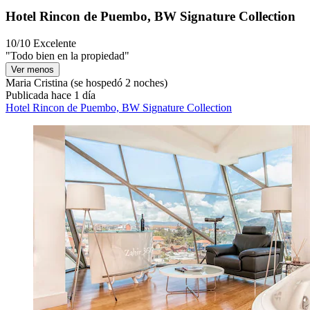
Hotel Rincon de Puembo, BW Signature Collection
10/10
Excelente
"Todo bien en la propiedad"
Ver menos
Maria Cristina
(se hospedó 2 noches)
Publicada hace 1 día
Hotel Rincon de Puembo, BW Signature Collection