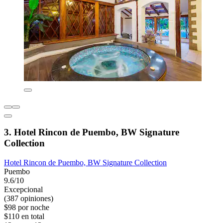
3. Hotel Rincon de Puembo, BW Signature
Collection
Hotel Rincon de Puembo, BW Signature Collection
Puembo
9.6/10
Excepcional
(387 opiniones)
$98 por noche
$110 en total