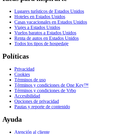
Lugares turísticos de Estados Unidos
Hoteles en Estados Unidos
Casas vacacionales en Estados Unidos
Viajes a Estados Unidos
Vuelos baratos a Estados Unidos
Renta de autos en Estados Unidos
Todos los tipos de hospedaje
Políticas
Privacidad
Cookies
Términos de uso
Términos y condiciones de One Key™
Términos y condiciones de Vrbo
Accesibilidad
Opciones de privacidad
Pautas y reporte de contenido
Ayuda
Atención al cliente