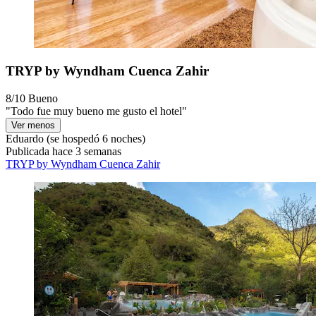
TRYP by Wyndham Cuenca Zahir
8/10
Bueno
"Todo fue muy bueno me gusto el hotel"
Ver menos
Eduardo
(se hospedó 6 noches)
Publicada hace 3 semanas
TRYP by Wyndham Cuenca Zahir