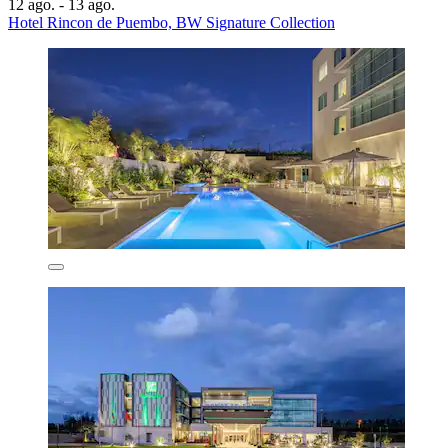
12 ago. - 13 ago.
Hotel Rincon de Puembo, BW Signature Collection