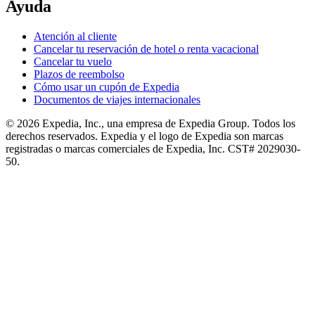
Ayuda
Atención al cliente
Cancelar tu reservación de hotel o renta vacacional
Cancelar tu vuelo
Plazos de reembolso
Cómo usar un cupón de Expedia
Documentos de viajes internacionales
© 2026 Expedia, Inc., una empresa de Expedia Group. Todos los
derechos reservados. Expedia y el logo de Expedia son marcas
registradas o marcas comerciales de Expedia, Inc. CST# 2029030-
50.