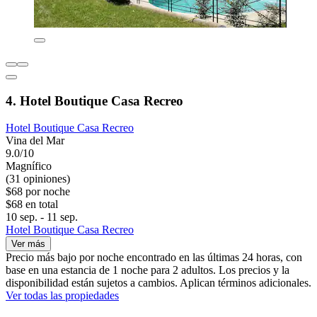
4. Hotel Boutique Casa Recreo
Hotel Boutique Casa Recreo
Vina del Mar
9.0/10
Magnífico
(31 opiniones)
$68 por noche
$68 en total
10 sep. - 11 sep.
Hotel Boutique Casa Recreo
Ver más
Precio más bajo por noche encontrado en las últimas 24 horas, con
base en una estancia de 1 noche para 2 adultos. Los precios y la
disponibilidad están sujetos a cambios. Aplican términos adicionales.
Ver todas las propiedades