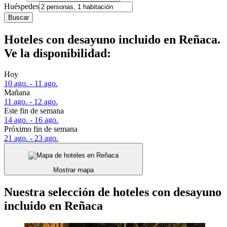
Huéspedes
Buscar
Hoteles con desayuno incluido en Reñaca.
Ve la disponibilidad:
Hoy
10 ago. - 11 ago.
Mañana
11 ago. - 12 ago.
Este fin de semana
14 ago. - 16 ago.
Próximo fin de semana
21 ago. - 23 ago.
Mostrar mapa
Nuestra selección de hoteles con desayuno
incluido en Reñaca