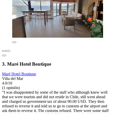
3. Maré Hotel Boutique
Maré Hotel Boutique
Viña del Mar
4.0/10
(1 opinión)
“I was disappointed by some of the staff who although knew well
that we were tourists and did not reside in Chile, still went ahead
and charged us government tax of about 90.00 USD. They then
refused to reverse it and told us to go to customs at the airport and
ask them to reverse it. The customs refused. There were some staff