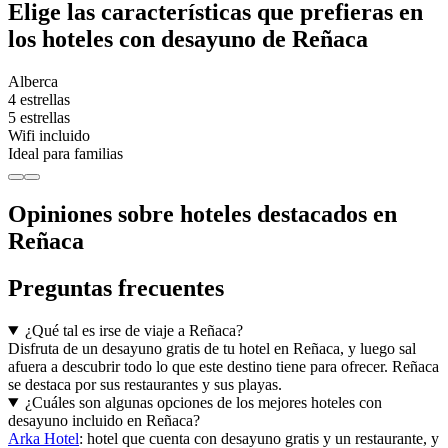
Elige las características que prefieras en
los hoteles con desayuno de Reñaca
Alberca
4 estrellas
5 estrellas
Wifi incluido
Ideal para familias
Opiniones sobre hoteles destacados en
Reñaca
Preguntas frecuentes
¿Qué tal es irse de viaje a Reñaca?
Disfruta de un desayuno gratis de tu hotel en Reñaca, y luego sal
afuera a descubrir todo lo que este destino tiene para ofrecer. Reñaca
se destaca por sus restaurantes y sus playas.
¿Cuáles son algunas opciones de los mejores hoteles con
desayuno incluido en Reñaca?
Arka Hotel
: hotel que cuenta con desayuno gratis y un restaurante, y