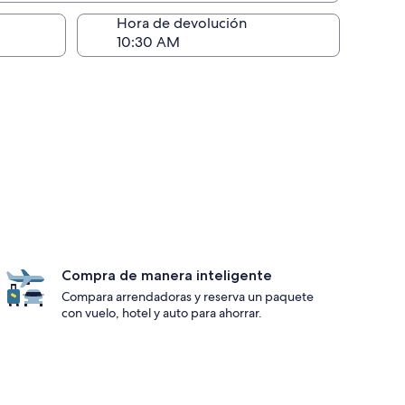
ntrega)
Hora de devolución
Compra de manera inteligente
Compara arrendadoras y reserva un paquete
con vuelo, hotel y auto para ahorrar.