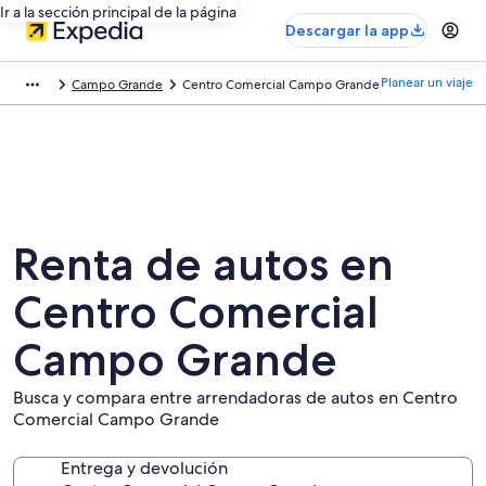
Ir a la sección principal de la página
Descargar la app
Planear un viaje
Campo Grande
Centro Comercial Campo Grande
Renta de autos en
Centro Comercial
Campo Grande
Busca y compara entre arrendadoras de autos en Centro
Comercial Campo Grande
Entrega y devolución