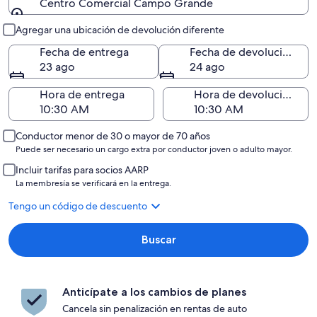
Centro Comercial Campo Grande
Entrega y devolución
Agregar una ubicación de devolución diferente
Fecha de entrega
Fecha de devolución
23 ago
24 ago
Hora de entrega
Hora de devolución
Conductor menor de 30 o mayor de 70 años
Puede ser necesario un cargo extra por conductor joven o adulto mayor.
Incluir tarifas para socios AARP
La membresía se verificará en la entrega.
Tengo un código de descuento
Buscar
Anticípate a los cambios de planes
Cancela sin penalización en rentas de auto