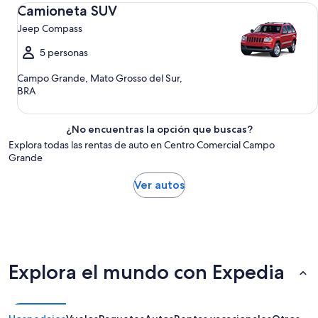
Camioneta SUV Jeep Compass
Camioneta SUV
Jeep Compass
5 personas
Campo Grande, Mato Grosso del Sur,
BRA
¿No encuentras la opción que buscas?
Explora todas las rentas de auto en Centro Comercial Campo
Grande
Ver autos
Explora el mundo con Expedia