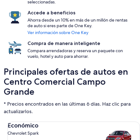
seleccionadas.
Accede a beneficios
Ahorra desde un 10% en más de un millón de rentas
de auto si eres parte de One Key.
Ver información sobre One Key
Compra de manera inteligente
Compara arrendadoras y reserva un paquete con
vuelo, hotel y auto para ahorrar.
Principales ofertas de autos en
Centro Comercial Campo
Grande
* Precios encontrados en las últimas 6 días. Haz clic para
actualizarlos.
Económico Chevrolet Spark
Económico
Chevrolet Spark