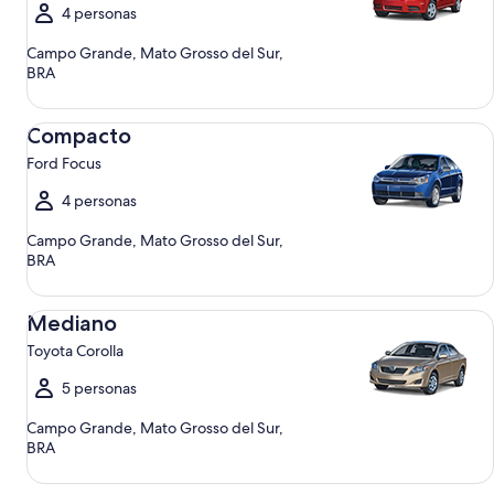
4 personas
Campo Grande, Mato Grosso del Sur,
BRA
Compacto Ford Focus
Compacto
Ford Focus
4 personas
Campo Grande, Mato Grosso del Sur,
BRA
Mediano Toyota Corolla
Mediano
Toyota Corolla
5 personas
Campo Grande, Mato Grosso del Sur,
BRA