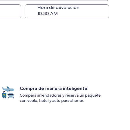
ntrega)
Hora de devolución
Compra de manera inteligente
Compara arrendadoras y reserva un paquete
con vuelo, hotel y auto para ahorrar.