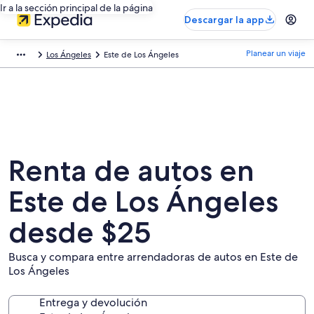
Ir a la sección principal de la página
Descargar la app
Planear un viaje
Los Ángeles
Este de Los Ángeles
Renta de autos en
Este de Los Ángeles
desde $25
Busca y compara entre arrendadoras de autos en Este de
Los Ángeles
Entrega y devolución