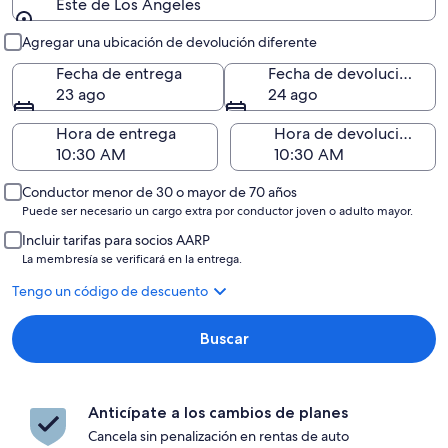
Este de Los Ángeles
Entrega y devolución
Agregar una ubicación de devolución diferente
Fecha de entrega
Fecha de devolución
23 ago
24 ago
Hora de entrega
Hora de devolución
Conductor menor de 30 o mayor de 70 años
Puede ser necesario un cargo extra por conductor joven o adulto mayor.
Incluir tarifas para socios AARP
La membresía se verificará en la entrega.
Tengo un código de descuento
Buscar
Anticípate a los cambios de planes
Cancela sin penalización en rentas de auto