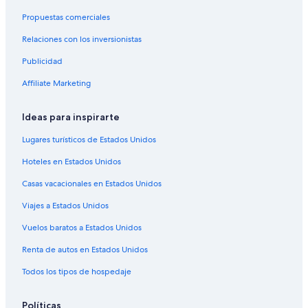
Propuestas comerciales
Relaciones con los inversionistas
Publicidad
Affiliate Marketing
Ideas para inspirarte
Lugares turísticos de Estados Unidos
Hoteles en Estados Unidos
Casas vacacionales en Estados Unidos
Viajes a Estados Unidos
Vuelos baratos a Estados Unidos
Renta de autos en Estados Unidos
Todos los tipos de hospedaje
Políticas