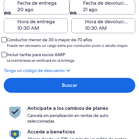
Fecha de entrega
Fecha de devolución
20 ago
21 ago
Hora de entrega
Hora de devolución
Conductor menor de 30 o mayor de 70 años
Puede ser necesario un cargo extra por conductor joven o adulto mayor.
Incluir tarifas para socios AARP
La membresía se verificará en la entrega.
Tengo un código de descuento
Buscar
Anticípate a los cambios de planes
Cancela sin penalización en rentas de auto
seleccionadas.
Accede a beneficios