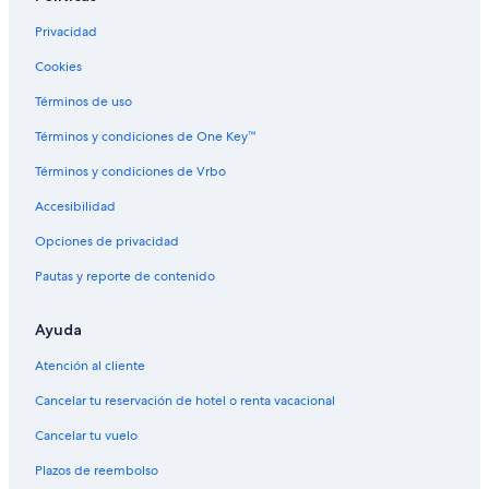
Privacidad
Cookies
Términos de uso
Términos y condiciones de One Key™
Términos y condiciones de Vrbo
Accesibilidad
Opciones de privacidad
Pautas y reporte de contenido
Ayuda
Atención al cliente
Cancelar tu reservación de hotel o renta vacacional
Cancelar tu vuelo
Plazos de reembolso