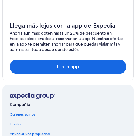
Llega más lejos con la app de Expedia
Ahorra aún más: obtén hasta un 20% de descuento en
hoteles seleccionados al reservar en la app. Nuestras ofertas
en la app te permiten ahorrar para que puedas viajar más y
administrar todo desde donde estés.
Ir a la app
Compañía
Quiénes somos
Empleo
Anunciar una propiedad