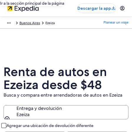
Ir a la sección principal de la página
Descargar la app
Planear un viaje
Buenos Aires
Ezeiza
Renta de autos en
Ezeiza desde $48
Busca y compara entre arrendadoras de autos en Ezeiza
Entrega y devolución
Ezeiza
Entrega y devolución
Agregar una ubicación de devolución diferente