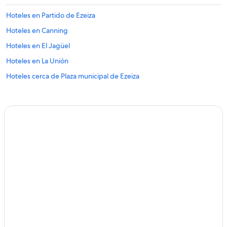
Hoteles en Partido de Ezeiza
Hoteles en Canning
Hoteles en El Jagüel
Hoteles en La Unión
Hoteles cerca de Plaza municipal de Ezeiza