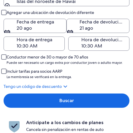
Islas del noroeste de Hawái
Entrega y devolución
Agregar una ubicación de devolución diferente
Fecha de entrega
Fecha de devolución
20 ago
21 ago
Hora de entrega
Hora de devolución
Conductor menor de 30 o mayor de 70 años
Puede ser necesario un cargo extra por conductor joven o adulto mayor.
Incluir tarifas para socios AARP
La membresía se verificará en la entrega.
Tengo un código de descuento
Buscar
Anticípate a los cambios de planes
Cancela sin penalización en rentas de auto