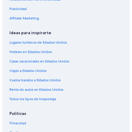
Publicidad
Affiliate Marketing
Ideas para inspirarte
Lugares turísticos de Estados Unidos
Hoteles en Estados Unidos
Casas vacacionales en Estados Unidos
Viajes a Estados Unidos
Vuelos baratos a Estados Unidos
Renta de autos en Estados Unidos
Todos los tipos de hospedaje
Políticas
Privacidad