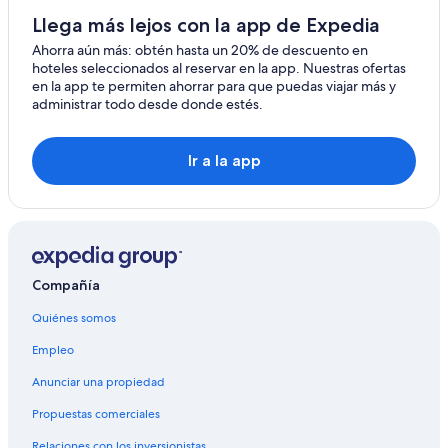
Llega más lejos con la app de Expedia
Ahorra aún más: obtén hasta un 20% de descuento en
hoteles seleccionados al reservar en la app. Nuestras ofertas
en la app te permiten ahorrar para que puedas viajar más y
administrar todo desde donde estés.
Ir a la app
Compañía
Quiénes somos
Empleo
Anunciar una propiedad
Propuestas comerciales
Relaciones con los inversionistas