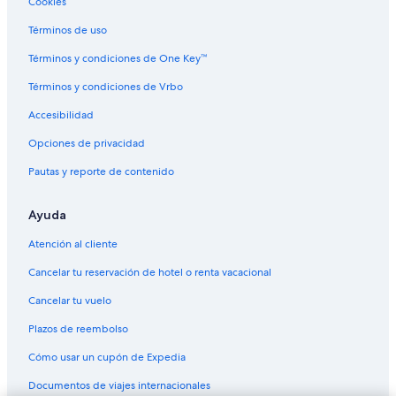
Cookies
Términos de uso
Términos y condiciones de One Key™
Términos y condiciones de Vrbo
Accesibilidad
Opciones de privacidad
Pautas y reporte de contenido
Ayuda
Atención al cliente
Cancelar tu reservación de hotel o renta vacacional
Cancelar tu vuelo
Plazos de reembolso
Cómo usar un cupón de Expedia
Documentos de viajes internacionales