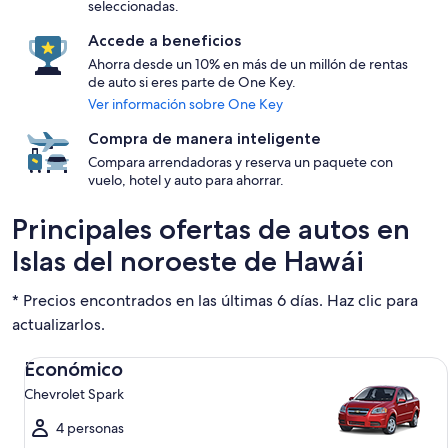
seleccionadas.
Accede a beneficios
Ahorra desde un 10% en más de un millón de rentas
de auto si eres parte de One Key.
Ver información sobre One Key
Compra de manera inteligente
Compara arrendadoras y reserva un paquete con
vuelo, hotel y auto para ahorrar.
Principales ofertas de autos en
Islas del noroeste de Hawái
* Precios encontrados en las últimas 6 días. Haz clic para
actualizarlos.
Económico Chevrolet Spark
Económico
Chevrolet Spark
4 personas