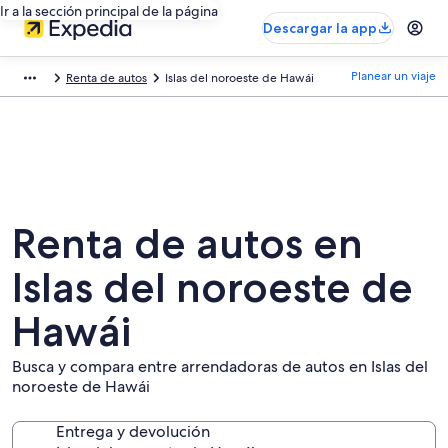
Ir a la sección principal de la página
Descargar la app
Planear un viaje
Renta de autos
Islas del noroeste de Hawái
Renta de autos en
Islas del noroeste de
Hawái
Busca y compara entre arrendadoras de autos en Islas del
noroeste de Hawái
Entrega y devolución