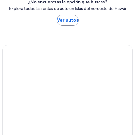
¿No encuentras la opción que buscas?
Explora todas las rentas de auto en Islas del noroeste de Hawái
Ver autos