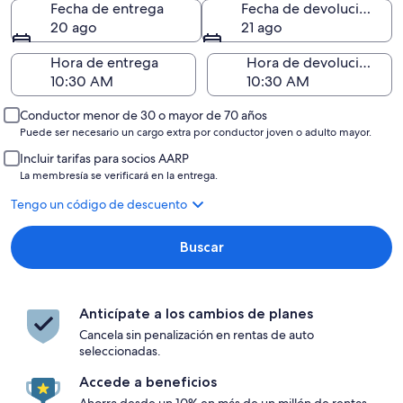
Fecha de entrega
Fecha de devolución
20 ago
21 ago
Hora de entrega
Hora de devolución
Conductor menor de 30 o mayor de 70 años
Puede ser necesario un cargo extra por conductor joven o adulto mayor.
Incluir tarifas para socios AARP
La membresía se verificará en la entrega.
Tengo un código de descuento
Buscar
Anticípate a los cambios de planes
Cancela sin penalización en rentas de auto
seleccionadas.
Accede a beneficios