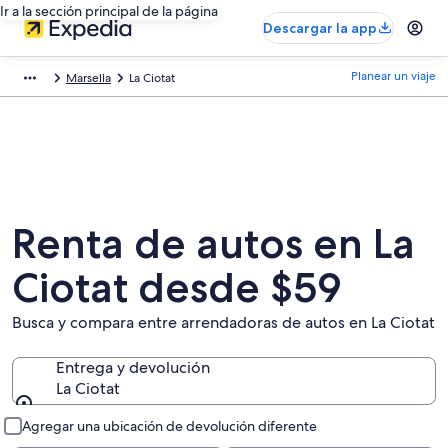
Ir a la sección principal de la página
Descargar la app
Planear un viaje
Marsella
La Ciotat
Renta de autos en La
Ciotat desde $59
Busca y compara entre arrendadoras de autos en La Ciotat
Entrega y devolución
La Ciotat
Entrega y devolución
Agregar una ubicación de devolución diferente