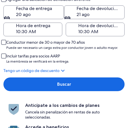
Fecha de entrega
Fecha de devolución
20 ago
21 ago
Hora de entrega
Hora de devolución
Conductor menor de 30 o mayor de 70 años
Puede ser necesario un cargo extra por conductor joven o adulto mayor.
Incluir tarifas para socios AARP
La membresía se verificará en la entrega.
Tengo un código de descuento
Buscar
Anticípate a los cambios de planes
Cancela sin penalización en rentas de auto
seleccionadas.
Accede a beneficios