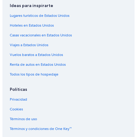
Ideas para inspirarte
Lugares turísticos de Estados Unidos
Hoteles en Estados Unidos
Casas vacacionales en Estados Unidos
Viajes a Estados Unidos
Vuelos baratos a Estados Unidos
Renta de autos en Estados Unidos
Todos los tipos de hospedaje
Políticas
Privacidad
Cookies
Términos de uso
Términos y condiciones de One Key™