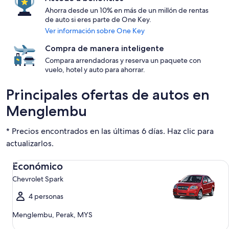
Ahorra desde un 10% en más de un millón de rentas
de auto si eres parte de One Key.
Ver información sobre One Key
Compra de manera inteligente
Compara arrendadoras y reserva un paquete con
vuelo, hotel y auto para ahorrar.
Principales ofertas de autos en
Menglembu
* Precios encontrados en las últimas 6 días. Haz clic para
actualizarlos.
Económico Chevrolet Spark
Económico
Chevrolet Spark
4 personas
Menglembu, Perak, MYS