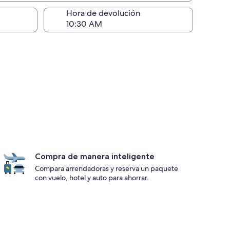
ntrega)
Hora de devolución
Compra de manera inteligente
Compara arrendadoras y reserva un paquete
con vuelo, hotel y auto para ahorrar.