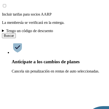
Incluir tarifas para socios AARP
La membresía se verificará en la entrega.
Tengo un código de descuento
Buscar
Anticípate a los cambios de planes
Cancela sin penalización en rentas de auto seleccionadas.