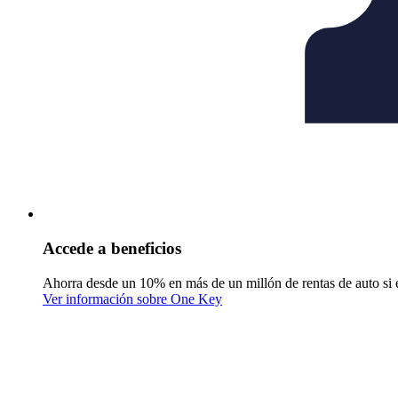
Accede a beneficios
Ahorra desde un 10% en más de un millón de rentas de auto si 
Ver información sobre One Key