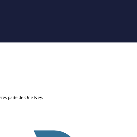
eres parte de One Key.