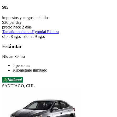
$85
impuestos y cargos incluidos
$36 per day
precio hace 2 días
Tamaño mediano Hyundai Elantra
sáb., 8 ago. - dom., 9 ago.
Estándar
Nissan Sentra
5 personas
Kilometraje ilimitado
SANTIAGO, CHL