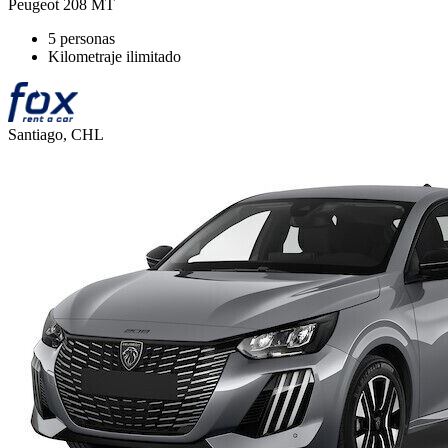
Peugeot 208 MT
5 personas
Kilometraje ilimitado
Santiago, CHL