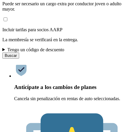
Puede ser necesario un cargo extra por conductor joven o adulto
mayor.
Incluir tarifas para socios AARP
La membresía se verificará en la entrega.
Tengo un código de descuento
Buscar
Anticípate a los cambios de planes
Cancela sin penalización en rentas de auto seleccionadas.