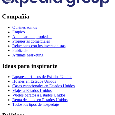
Compañía
Quiénes somos
Empleo
Anunciar una propiedad
Propuestas comerciales
Relaciones con los inversionistas
Publicidad
Affiliate Marketing
Ideas para inspirarte
Lugares turísticos de Estados Unidos
Hoteles en Estados Unidos
Casas vacacionales en Estados Unidos
Viajes a Estados Unidos
Vuelos baratos a Estados Unidos
Renta de autos en Estados Unidos
Todos los tipos de hospedaje