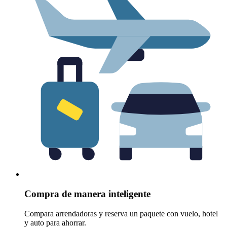
Compra de manera inteligente
Compara arrendadoras y reserva un paquete con vuelo, hotel
y auto para ahorrar.