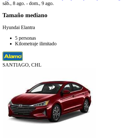
sáb., 8 ago. - dom., 9 ago.
Tamaño mediano
Hyundai Elantra
5 personas
Kilometraje ilimitado
SANTIAGO, CHL