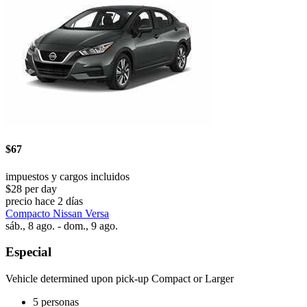
$67
impuestos y cargos incluidos
$28 per day
precio hace 2 días
Compacto Nissan Versa
sáb., 8 ago. - dom., 9 ago.
Especial
Vehicle determined upon pick-up Compact or Larger
5 personas