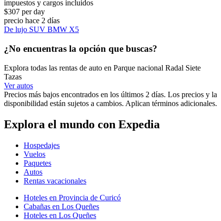
impuestos y cargos incluidos
$307 per day
precio hace 2 días
De lujo SUV BMW X5
¿No encuentras la opción que buscas?
Explora todas las rentas de auto en Parque nacional Radal Siete
Tazas
Ver autos
Precios más bajos encontrados en los últimos 2 días. Los precios y la
disponibilidad están sujetos a cambios. Aplican términos adicionales.
Explora el mundo con Expedia
Hospedajes
Vuelos
Paquetes
Autos
Rentas vacacionales
Hoteles en Provincia de Curicó
Cabañas en Los Queñes
Hoteles en Los Queñes