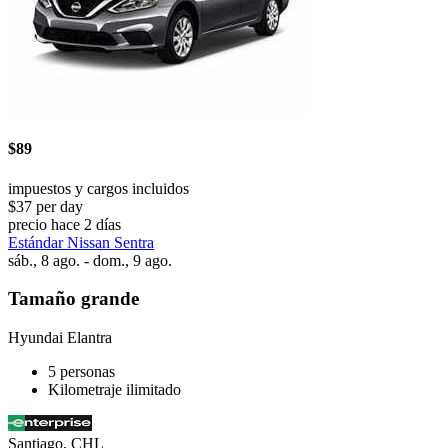
$89
impuestos y cargos incluidos
$37 per day
precio hace 2 días
Estándar Nissan Sentra
sáb., 8 ago. - dom., 9 ago.
Tamaño grande
Hyundai Elantra
5 personas
Kilometraje ilimitado
Santiago, CHL