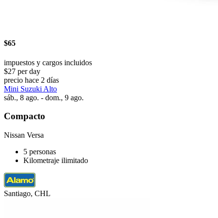
$65
impuestos y cargos incluidos
$27 per day
precio hace 2 días
Mini Suzuki Alto
sáb., 8 ago. - dom., 9 ago.
Compacto
Nissan Versa
5 personas
Kilometraje ilimitado
Santiago, CHL