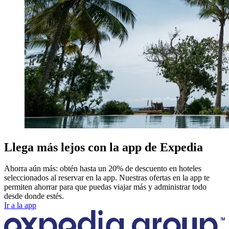
Llega más lejos con la app de Expedia
Ahorra aún más: obtén hasta un 20% de descuento en hoteles
seleccionados al reservar en la app. Nuestras ofertas en la app te
permiten ahorrar para que puedas viajar más y administrar todo
desde donde estés.
Ir a la app