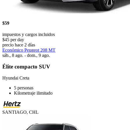
$59
impuestos y cargos incluidos
$45 per day
precio hace 2 días
Económico Peugeot 208 MT
sáb., 8 ago. - dom., 9 ago.
Élite compacto SUV
Hyundai Creta
5 personas
Kilometraje ilimitado
SANTIAGO, CHL