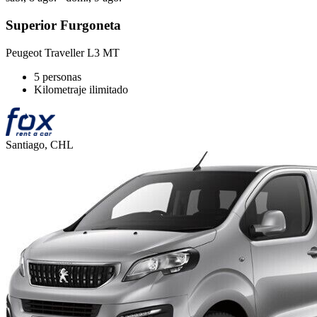
Superior Furgoneta
Peugeot Traveller L3 MT
5 personas
Kilometraje ilimitado
Santiago, CHL