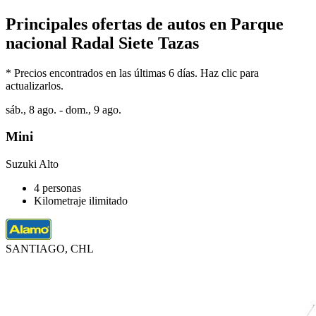
Principales ofertas de autos en Parque
nacional Radal Siete Tazas
* Precios encontrados en las últimas 6 días. Haz clic para
actualizarlos.
sáb., 8 ago. - dom., 9 ago.
Mini
Suzuki Alto
4 personas
Kilometraje ilimitado
SANTIAGO, CHL