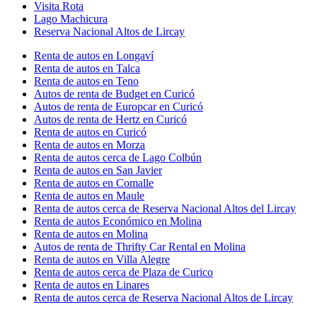
Visita Rota
Lago Machicura
Reserva Nacional Altos de Lircay
Renta de autos en Longaví
Renta de autos en Talca
Renta de autos en Teno
Autos de renta de Budget en Curicó
Autos de renta de Europcar en Curicó
Autos de renta de Hertz en Curicó
Renta de autos en Curicó
Renta de autos en Morza
Renta de autos cerca de Lago Colbún
Renta de autos en San Javier
Renta de autos en Comalle
Renta de autos en Maule
Renta de autos cerca de Reserva Nacional Altos del Lircay
Renta de autos Económico en Molina
Renta de autos en Molina
Autos de renta de Thrifty Car Rental en Molina
Renta de autos en Villa Alegre
Renta de autos cerca de Plaza de Curico
Renta de autos en Linares
Renta de autos cerca de Reserva Nacional Altos de Lircay