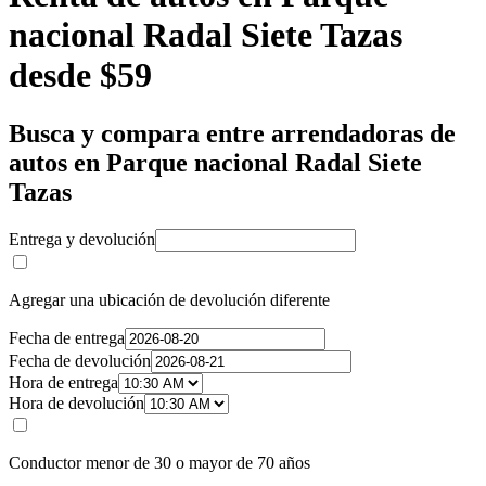
nacional Radal Siete Tazas
desde $59
Busca y compara entre arrendadoras de
autos en Parque nacional Radal Siete
Tazas
Entrega y devolución
Agregar una ubicación de devolución diferente
Fecha de entrega
Fecha de devolución
Hora de entrega
Hora de devolución
Conductor menor de 30 o mayor de 70 años