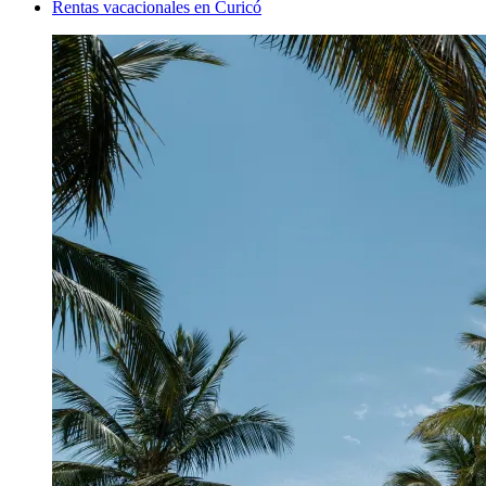
Rentas vacacionales en Curicó