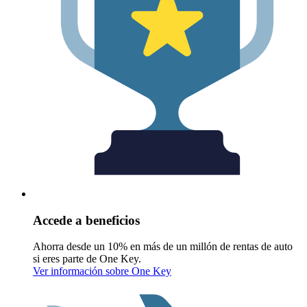
Accede a beneficios
Ahorra desde un 10% en más de un millón de rentas de auto
si eres parte de One Key.
Ver información sobre One Key