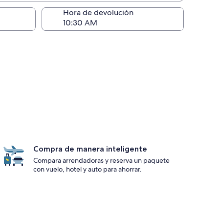
ntrega)
Hora de devolución
Compra de manera inteligente
Compara arrendadoras y reserva un paquete
con vuelo, hotel y auto para ahorrar.