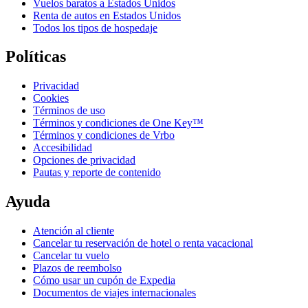
Vuelos baratos a Estados Unidos
Renta de autos en Estados Unidos
Todos los tipos de hospedaje
Políticas
Privacidad
Cookies
Términos de uso
Términos y condiciones de One Key™
Términos y condiciones de Vrbo
Accesibilidad
Opciones de privacidad
Pautas y reporte de contenido
Ayuda
Atención al cliente
Cancelar tu reservación de hotel o renta vacacional
Cancelar tu vuelo
Plazos de reembolso
Cómo usar un cupón de Expedia
Documentos de viajes internacionales