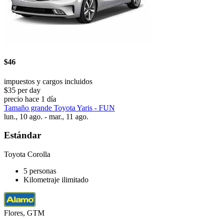
$46
impuestos y cargos incluidos
$35 per day
precio hace 1 día
Tamaño grande Toyota Yaris - FUN
lun., 10 ago. - mar., 11 ago.
Estándar
Toyota Corolla
5 personas
Kilometraje ilimitado
Flores, GTM