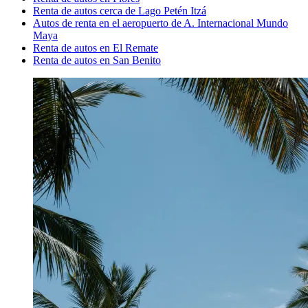
Renta de autos cerca de Lago Petén Itzá
Autos de renta en el aeropuerto de A. Internacional Mundo
Maya
Renta de autos en El Remate
Renta de autos en San Benito