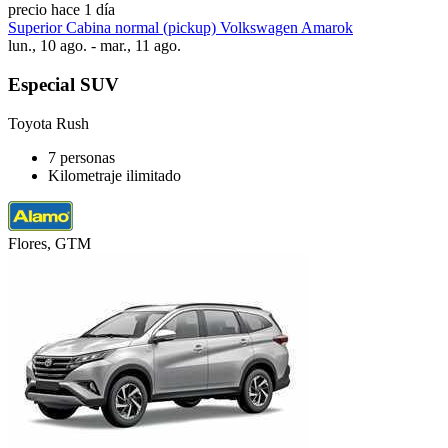
precio hace 1 día
Superior Cabina normal (pickup) Volkswagen Amarok
lun., 10 ago. - mar., 11 ago.
Especial SUV
Toyota Rush
7 personas
Kilometraje ilimitado
Flores, GTM