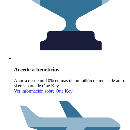
Accede a beneficios
Ahorra desde un 10% en más de un millón de rentas de auto
si eres parte de One Key.
Ver información sobre One Key