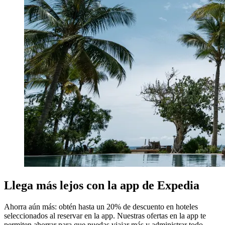
Llega más lejos con la app de Expedia
Ahorra aún más: obtén hasta un 20% de descuento en hoteles
seleccionados al reservar en la app. Nuestras ofertas en la app te
permiten ahorrar para que puedas viajar más y administrar todo