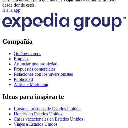
desde donde estés.
Ir a la app
Compañía
Quiénes somos
Empleo
Anunciar una propiedad
Propuestas comerciales
Relaciones con los inversionistas
Publicidad
Affiliate Marketing
Ideas para inspirarte
Lugares turísticos de Estados Unidos
Hoteles en Estados Unidos
Casas vacacionales en Estados Unidos
Viajes a Estados Unidos