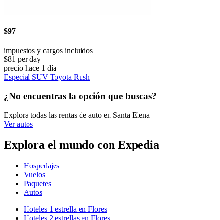
$97
impuestos y cargos incluidos
$81 per day
precio hace 1 día
Especial SUV Toyota Rush
¿No encuentras la opción que buscas?
Explora todas las rentas de auto en Santa Elena
Ver autos
Explora el mundo con Expedia
Hospedajes
Vuelos
Paquetes
Autos
Hoteles 1 estrella en Flores
Hoteles 2 estrellas en Flores