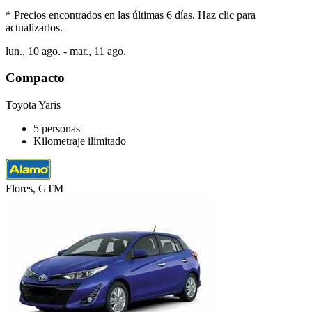
* Precios encontrados en las últimas 6 días. Haz clic para
actualizarlos.
lun., 10 ago. - mar., 11 ago.
Compacto
Toyota Yaris
5 personas
Kilometraje ilimitado
Flores, GTM