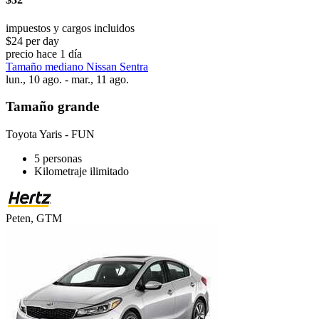
impuestos y cargos incluidos
$24 per day
precio hace 1 día
Tamaño mediano Nissan Sentra
lun., 10 ago. - mar., 11 ago.
Tamaño grande
Toyota Yaris - FUN
5 personas
Kilometraje ilimitado
Peten, GTM