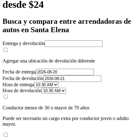
desde $24
Busca y compara entre arrendadoras de
autos en Santa Elena
Entrega y devolución
Agregar una ubicación de devolución diferente
Fecha de entrega
Fecha de devolución
Hora de entrega
Hora de devolución
Conductor menor de 30 o mayor de 70 años
Puede ser necesario un cargo extra por conductor joven o adulto
mayor.