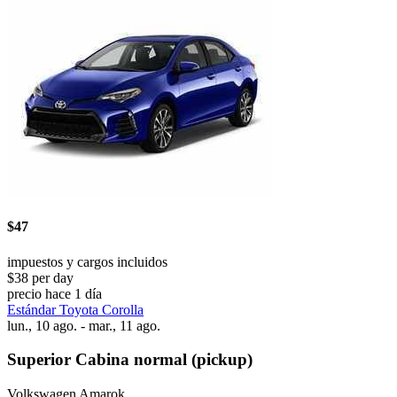
$47
impuestos y cargos incluidos
$38 per day
precio hace 1 día
Estándar Toyota Corolla
lun., 10 ago. - mar., 11 ago.
Superior Cabina normal (pickup)
Volkswagen Amarok