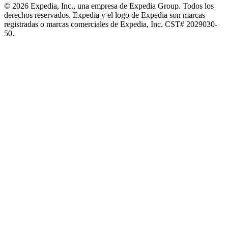
© 2026 Expedia, Inc., una empresa de Expedia Group. Todos los
derechos reservados. Expedia y el logo de Expedia son marcas
registradas o marcas comerciales de Expedia, Inc. CST# 2029030-
50.