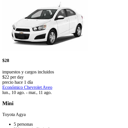
$28
impuestos y cargos incluidos
$22 per day
precio hace 1 día
Económico Chevrolet Aveo
lun., 10 ago. - mar., 11 ago.
Mini
Toyota Agya
5 personas