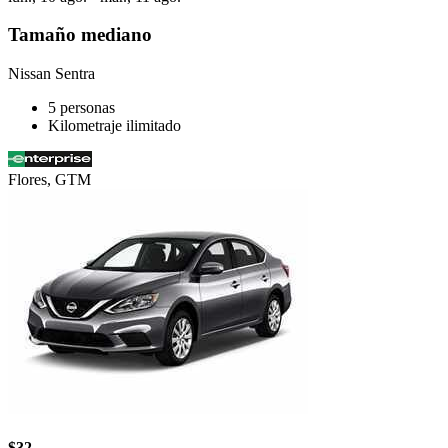
Tamaño mediano
Nissan Sentra
5 personas
Kilometraje ilimitado
Flores, GTM
$32