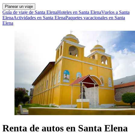
Planear un viaje
Guía de viaje de Santa Elena
Hoteles en Santa Elena
Vuelos a Santa
Elena
Actividades en Santa Elena
Paquetes vacacionales en Santa
Elena
Renta de autos en Santa Elena