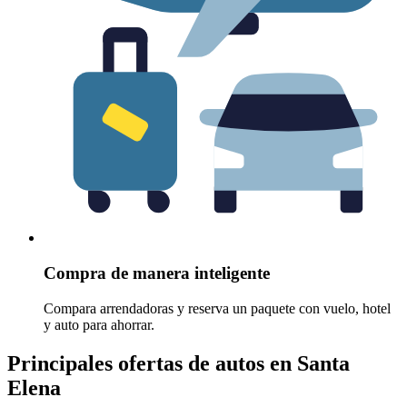
Compra de manera inteligente
Compara arrendadoras y reserva un paquete con vuelo, hotel
y auto para ahorrar.
Principales ofertas de autos en Santa
Elena