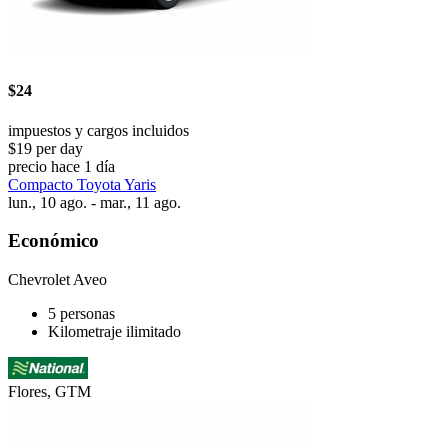
$24
impuestos y cargos incluidos
$19 per day
precio hace 1 día
Compacto Toyota Yaris
lun., 10 ago. - mar., 11 ago.
Económico
Chevrolet Aveo
5 personas
Kilometraje ilimitado
Flores, GTM