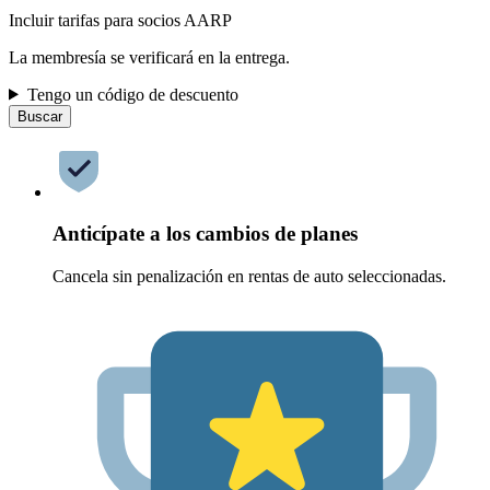
Incluir tarifas para socios AARP
La membresía se verificará en la entrega.
Tengo un código de descuento
Buscar
Anticípate a los cambios de planes
Cancela sin penalización en rentas de auto seleccionadas.