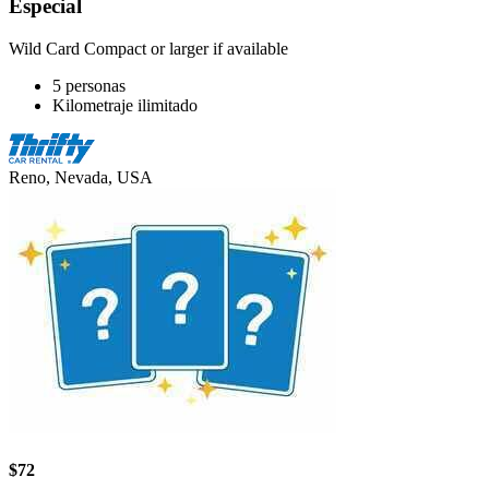
Especial
Wild Card Compact or larger if available
5 personas
Kilometraje ilimitado
Reno, Nevada, USA
$72