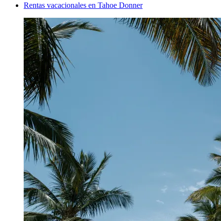
Rentas vacacionales en Tahoe Donner