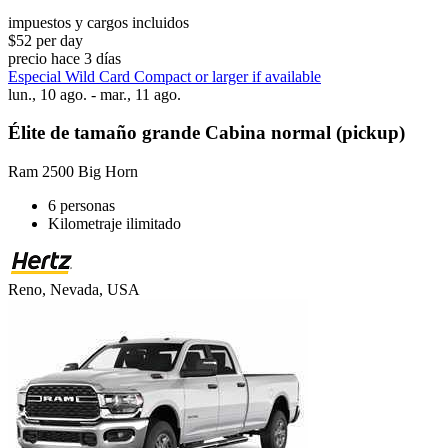
impuestos y cargos incluidos
$52 per day
precio hace 3 días
Especial Wild Card Compact or larger if available
lun., 10 ago. - mar., 11 ago.
Élite de tamaño grande Cabina normal (pickup)
Ram 2500 Big Horn
6 personas
Kilometraje ilimitado
Reno, Nevada, USA