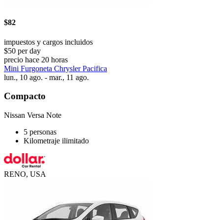
$82
impuestos y cargos incluidos
$50 per day
precio hace 20 horas
Mini Furgoneta Chrysler Pacifica
lun., 10 ago. - mar., 11 ago.
Compacto
Nissan Versa Note
5 personas
Kilometraje ilimitado
RENO, USA