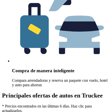
Compra de manera inteligente
Compara arrendadoras y reserva un paquete con vuelo, hotel
y auto para ahorrar.
Principales ofertas de autos en Truckee
* Precios encontrados en las últimas 6 días. Haz clic para
actualizarlos.