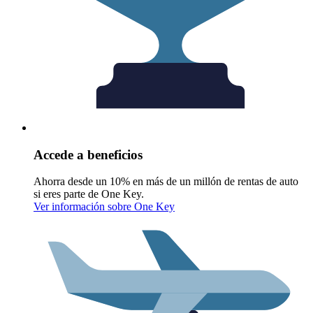
Accede a beneficios
Ahorra desde un 10% en más de un millón de rentas de auto
si eres parte de One Key.
Ver información sobre One Key