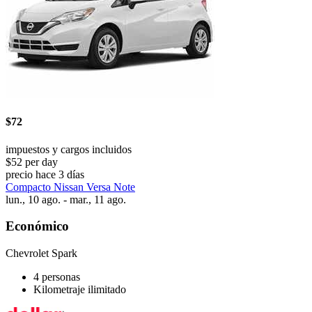
$72
impuestos y cargos incluidos
$52 per day
precio hace 3 días
Compacto Nissan Versa Note
lun., 10 ago. - mar., 11 ago.
Económico
Chevrolet Spark
4 personas
Kilometraje ilimitado