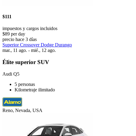
$111
impuestos y cargos incluidos
$89 per day
precio hace 3 días
Superior Crossover Dodge Durango
mar., 11 ago. - mié., 12 ago.
Élite superior SUV
Audi Q5
5 personas
Kilometraje ilimitado
Reno, Nevada, USA