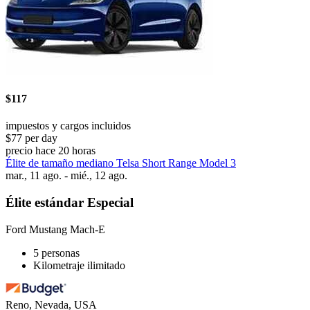
$117
impuestos y cargos incluidos
$77 per day
precio hace 20 horas
Élite de tamaño mediano Telsa Short Range Model 3
mar., 11 ago. - mié., 12 ago.
Élite estándar Especial
Ford Mustang Mach-E
5 personas
Kilometraje ilimitado
Reno, Nevada, USA