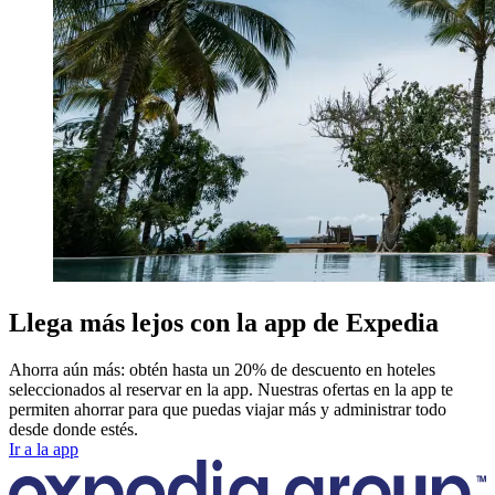
Llega más lejos con la app de Expedia
Ahorra aún más: obtén hasta un 20% de descuento en hoteles
seleccionados al reservar en la app. Nuestras ofertas en la app te
permiten ahorrar para que puedas viajar más y administrar todo
desde donde estés.
Ir a la app