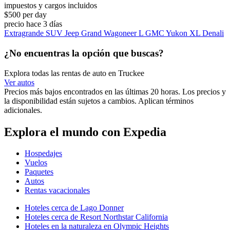
impuestos y cargos incluidos
$500 per day
precio hace 3 días
Extragrande SUV Jeep Grand Wagoneer L GMC Yukon XL Denali
¿No encuentras la opción que buscas?
Explora todas las rentas de auto en Truckee
Ver autos
Precios más bajos encontrados en las últimas 20 horas. Los precios y
la disponibilidad están sujetos a cambios. Aplican términos
adicionales.
Explora el mundo con Expedia
Hospedajes
Vuelos
Paquetes
Autos
Rentas vacacionales
Hoteles cerca de Lago Donner
Hoteles cerca de Resort Northstar California
Hoteles en la naturaleza en Olympic Heights