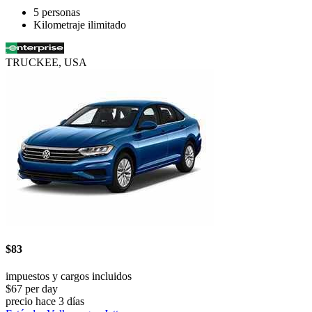
5 personas
Kilometraje ilimitado
TRUCKEE, USA
$83
impuestos y cargos incluidos
$67 per day
precio hace 3 días