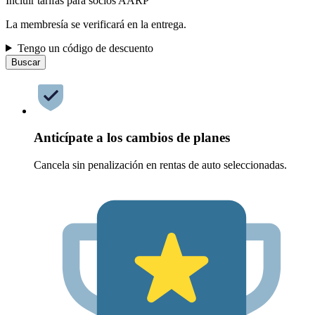
Incluir tarifas para socios AARP
La membresía se verificará en la entrega.
Tengo un código de descuento
Buscar
Anticípate a los cambios de planes
Cancela sin penalización en rentas de auto seleccionadas.