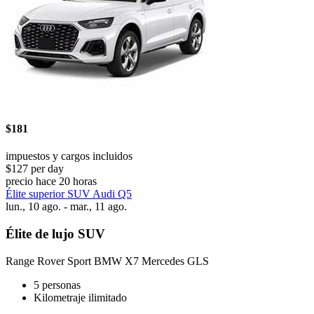
$181
impuestos y cargos incluidos
$127 per day
precio hace 20 horas
Élite superior SUV Audi Q5
lun., 10 ago. - mar., 11 ago.
Élite de lujo SUV
Range Rover Sport BMW X7 Mercedes GLS
5 personas
Kilometraje ilimitado