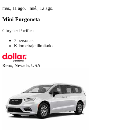
mar., 11 ago. - mié., 12 ago.
Mini Furgoneta
Chrysler Pacifica
7 personas
Kilometraje ilimitado
Reno, Nevada, USA