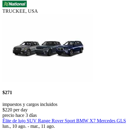
TRUCKEE, USA
$271
impuestos y cargos incluidos
$220 per day
precio hace 3 días
Élite de lujo SUV Range Rover Sport BMW X7 Mercedes GLS
lun., 10 ago. - mar., 11 ago.