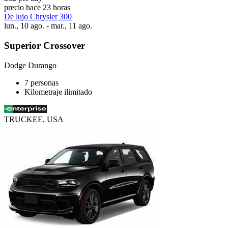
precio hace 23 horas
De lujo Chrysler 300
lun., 10 ago. - mar., 11 ago.
Superior Crossover
Dodge Durango
7 personas
Kilometraje ilimitado
TRUCKEE, USA