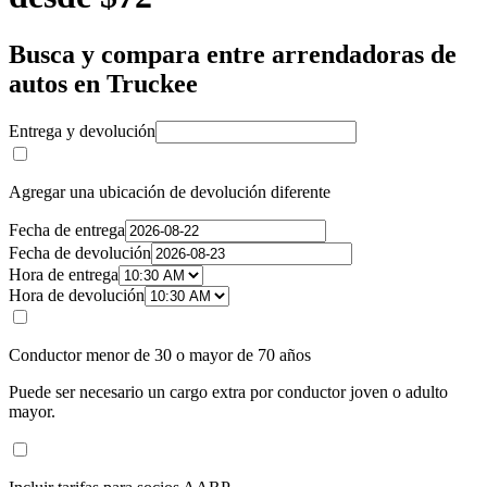
Busca y compara entre arrendadoras de
autos en Truckee
Entrega y devolución
Agregar una ubicación de devolución diferente
Fecha de entrega
Fecha de devolución
Hora de entrega
Hora de devolución
Conductor menor de 30 o mayor de 70 años
Puede ser necesario un cargo extra por conductor joven o adulto
mayor.