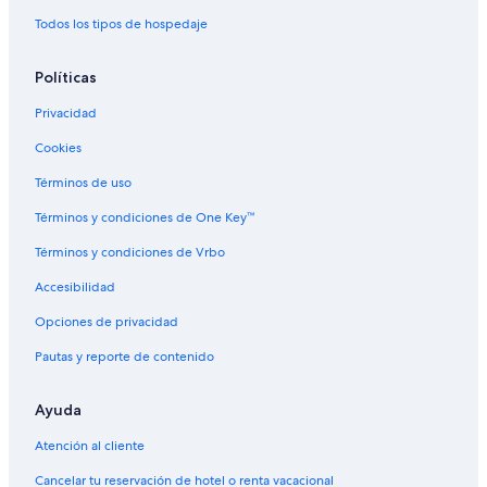
Todos los tipos de hospedaje
Políticas
Privacidad
Cookies
Términos de uso
Términos y condiciones de One Key™
Términos y condiciones de Vrbo
Accesibilidad
Opciones de privacidad
Pautas y reporte de contenido
Ayuda
Atención al cliente
Cancelar tu reservación de hotel o renta vacacional