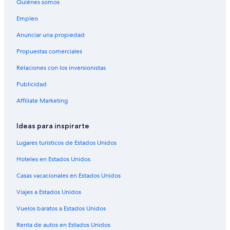
Quiénes somos
Empleo
Anunciar una propiedad
Propuestas comerciales
Relaciones con los inversionistas
Publicidad
Affiliate Marketing
Ideas para inspirarte
Lugares turísticos de Estados Unidos
Hoteles en Estados Unidos
Casas vacacionales en Estados Unidos
Viajes a Estados Unidos
Vuelos baratos a Estados Unidos
Renta de autos en Estados Unidos