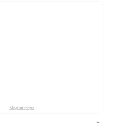
Mostrar mapa