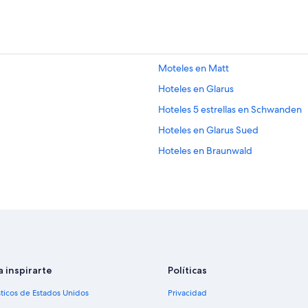
Moteles en Matt
Hoteles en Glarus
Hoteles 5 estrellas en Schwanden
Hoteles en Glarus Sued
Hoteles en Braunwald
a inspirarte
Políticas
sticos de Estados Unidos
Privacidad