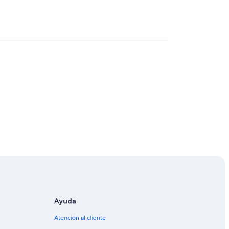
Ayuda
Atención al cliente