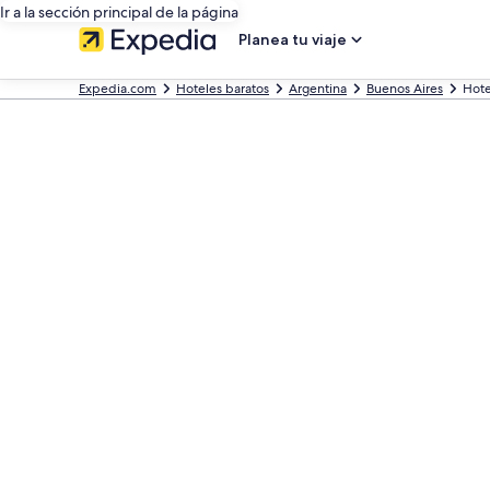
Ir a la sección principal de la página
Planea tu viaje
Expedia.com
Hoteles baratos
Argentina
Buenos Aires
Hote