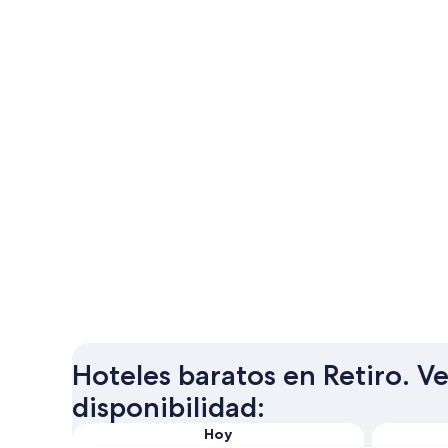
Hoteles baratos en Retiro. Ve
disponibilidad:
Hoy